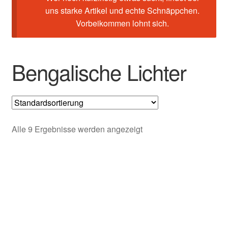
uns starke Artikel und echte Schnäppchen.
Vorbeikommen lohnt sich.
Bengalische Lichter
Alle 9 Ergebnisse werden angezeigt