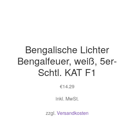
Bengalische Lichter
Bengalfeuer, weiß, 5er-
Schtl. KAT F1
€
14.29
inkl. MwSt.
zzgl.
Versandkosten