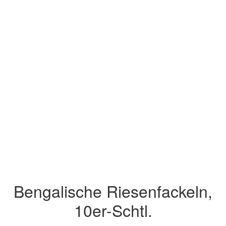
Bengalische Riesenfackeln,
10er-Schtl.