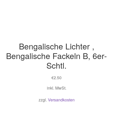
Bengalische Lichter ,
Bengalische Fackeln B, 6er-
Schtl.
€
2.50
inkl. MwSt.
zzgl.
Versandkosten