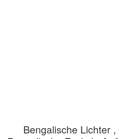
Bengalische Lichter ,