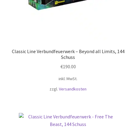
Classic Line Verbundfeuerwerk – Beyond all Limits, 144
Schuss
€
190.00
inkl. MwSt.
zzgl.
Versandkosten