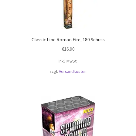
Classic Line Roman Fire, 180 Schuss
€
16.90
inkl. MwSt.
zzgl.
Versandkosten