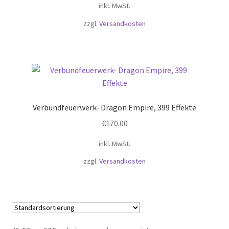
inkl. MwSt.
zzgl.
Versandkosten
Verbundfeuerwerk- Dragon Empire, 399 Effekte
€
170.00
inkl. MwSt.
zzgl.
Versandkosten