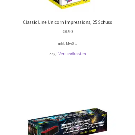
Classic Line Unicorn Impressions, 25 Schuss
€
8.90
inkl. MwSt.
zzgl.
Versandkosten