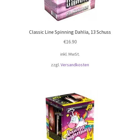
Classic Line Spinning Dahlia, 13 Schuss
€
16.90
inkl. MwSt.
zzgl.
Versandkosten