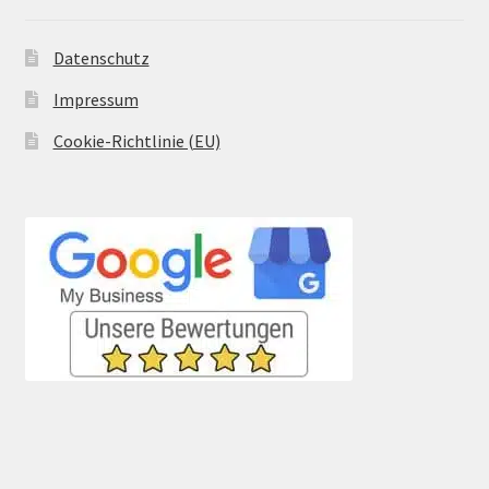
Datenschutz
Impressum
Cookie-Richtlinie (EU)