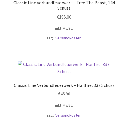
Classic Line Verbundfeuerwerk – Free The Beast, 144
Schuss
€
195.00
inkl. MwSt.
zzgl.
Versandkosten
Classic Line Verbundfeuerwerk – Hailfire, 337 Schuss
€
46.90
inkl. MwSt.
zzgl.
Versandkosten