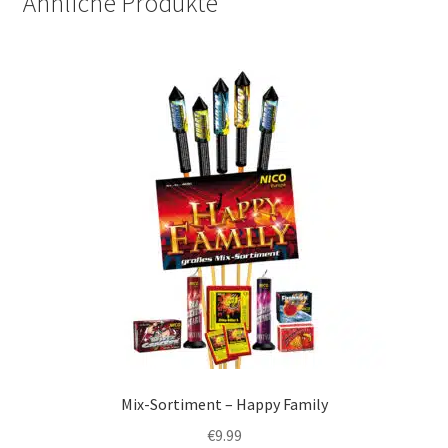
Ähnliche Produkte
Mix-Sortiment – Happy Family
€
9.99