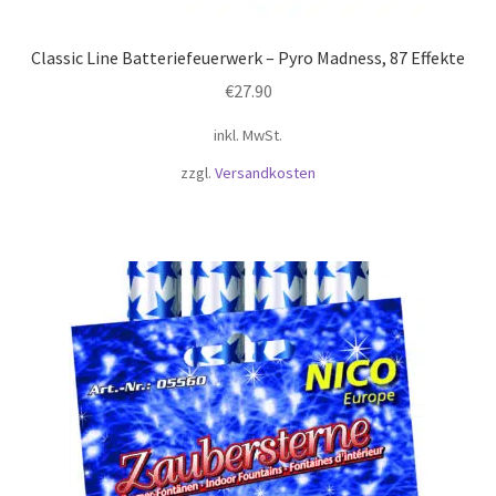
Classic Line Batteriefeuerwerk – Pyro Madness, 87 Effekte
€
27.90
inkl. MwSt.
zzgl.
Versandkosten