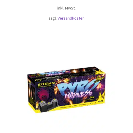
inkl. MwSt.
zzgl.
Versandkosten