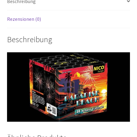
Beschreibung
Rezensionen (0)
Beschreibung