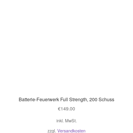
Batterie-Feuerwerk Full Strength, 200 Schuss
€
149.00
inkl. MwSt.
zzgl.
Versandkosten