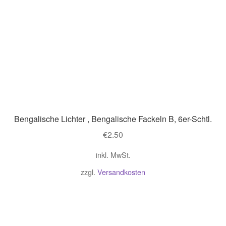
Bengalische Lichter , Bengalische Fackeln B, 6er-Schtl.
€
2.50
inkl. MwSt.
zzgl.
Versandkosten