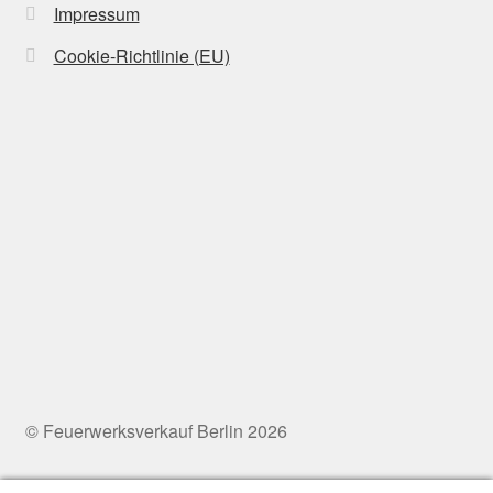
Impressum
Cookie-Richtlinie (EU)
© Feuerwerksverkauf Berlin 2026