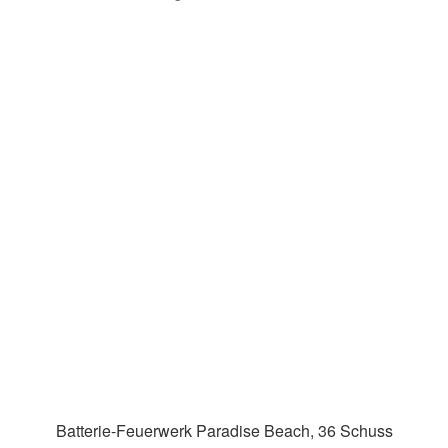
Batterie-Feuerwerk Paradise Beach, 36 Schuss