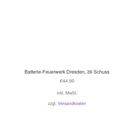
Batterie-Feuerwerk Dresden, 36 Schuss
€
44.90
inkl. MwSt.
zzgl.
Versandkosten