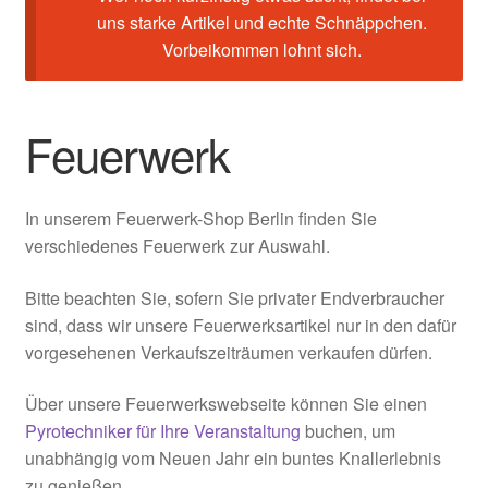
uns starke Artikel und echte Schnäppchen.
Vorbeikommen lohnt sich.
Feuerwerk
In unserem Feuerwerk-Shop Berlin finden Sie
verschiedenes Feuerwerk zur Auswahl.
Bitte beachten Sie, sofern Sie privater Endverbraucher
sind, dass wir unsere Feuerwerksartikel nur in den dafür
vorgesehenen Verkaufszeiträumen verkaufen dürfen.
Über unsere Feuerwerkswebseite können Sie einen
Pyrotechniker für Ihre Veranstaltung
buchen, um
unabhängig vom Neuen Jahr ein buntes Knallerlebnis
zu genießen.