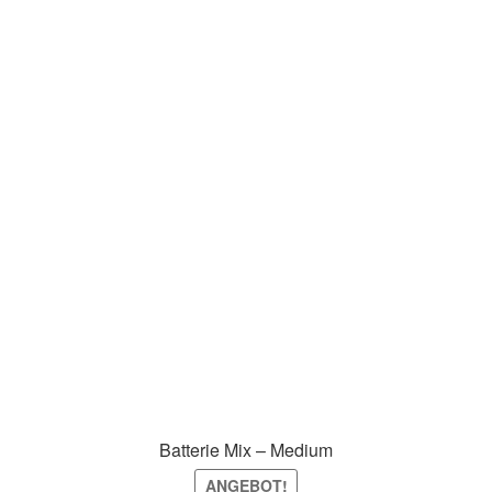
Batterie Mix – Medium
ANGEBOT!