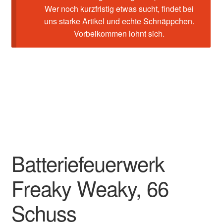
Wer noch kurzfristig etwas sucht, findet bei
uns starke Artikel und echte Schnäppchen.
Vorbeikommen lohnt sich.
Batteriefeuerwerk
Freaky Weaky, 66
Schuss