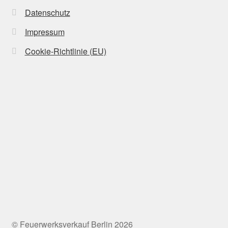
Datenschutz
Impressum
Cookie-Richtlinie (EU)
© Feuerwerksverkauf Berlin 2026