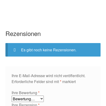
Rezensionen
Es gibt noch keine Rezensionen.
Ihre E-Mail-Adresse wird nicht veröffentlicht.
Erforderliche Felder sind mit
*
markiert
Ihre Bewertung
*
Ihre Rezension
*