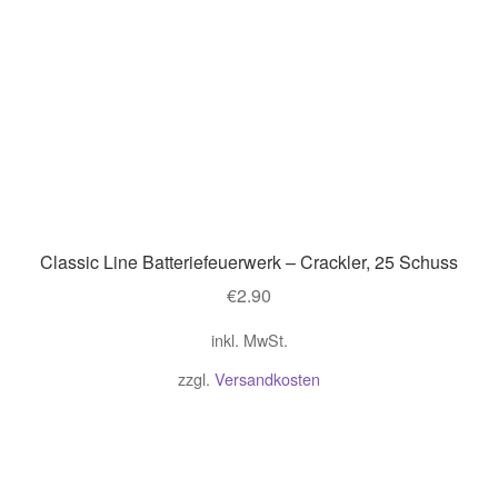
Classic Line Batteriefeuerwerk – Crackler, 25 Schuss
€
2.90
inkl. MwSt.
zzgl.
Versandkosten