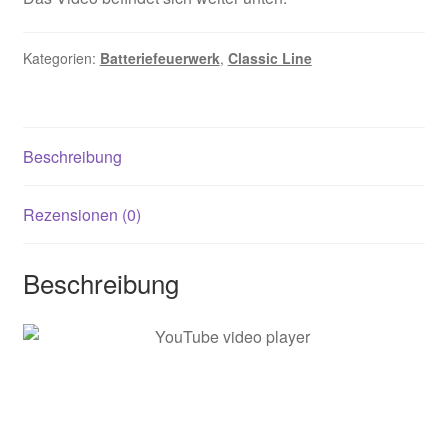
Kategorien:
Batteriefeuerwerk
,
Classic Line
Beschreibung
Rezensionen (0)
Beschreibung