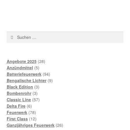
Angebote 2025
28
Anzündmittel
5
Batteriefeuerwerk
94
Bengalische Lichter
9
Black Edition
3
Bombenrohr
3
Classic Line
57
Delta Fire
6
Feuerwerk
78
First Class
12
Ganzjähriges Feuerwerk
26