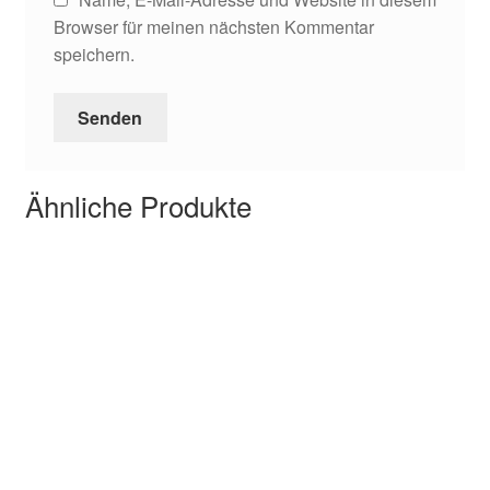
Browser für meinen nächsten Kommentar
speichern.
Ähnliche Produkte