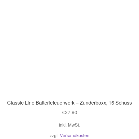
Classic Line Batteriefeuerwerk – Zunderboxx, 16 Schuss
€
27.90
inkl. MwSt.
zzgl.
Versandkosten