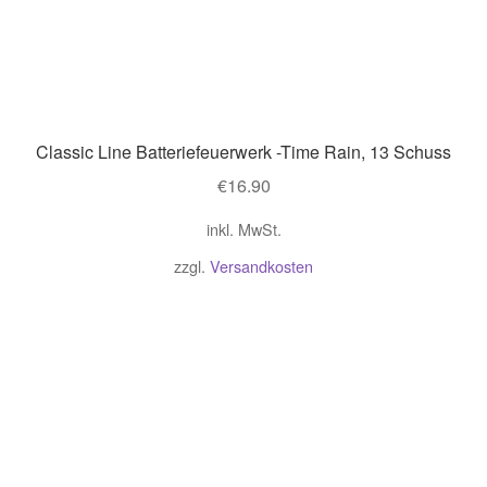
Classic Line Batteriefeuerwerk -Time Rain, 13 Schuss
€
16.90
inkl. MwSt.
zzgl.
Versandkosten