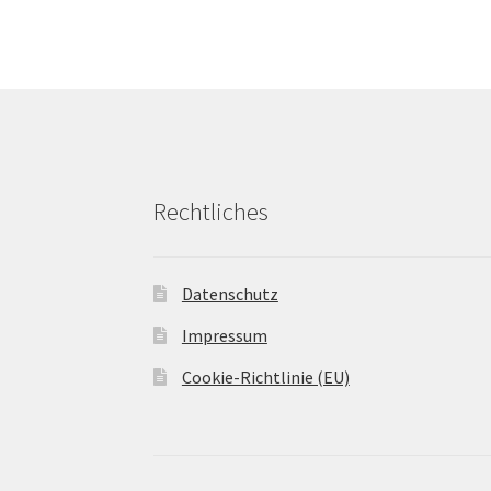
Rechtliches
Datenschutz
Impressum
Cookie-Richtlinie (EU)