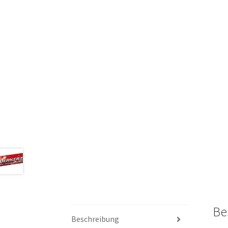
Be
Beschreibung