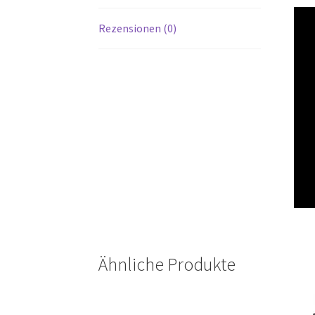
Rezensionen (0)
Ähnliche Produkte