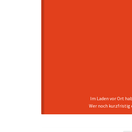
Im Laden vor Ort hab
Wer noch kurzfristig