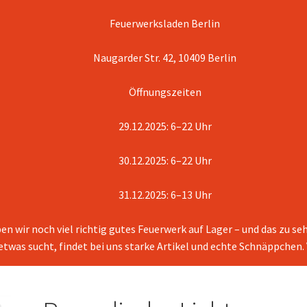
Feuerwerksladen Berlin
Naugarder Str. 42, 10409 Berlin
Öffnungszeiten
29.12.2025: 6–22 Uhr
30.12.2025: 6–22 Uhr
31.12.2025: 6–13 Uhr
en wir noch viel richtig gutes Feuerwerk auf Lager – und das zu s
 etwas sucht, findet bei uns starke Artikel und echte Schnäppchen