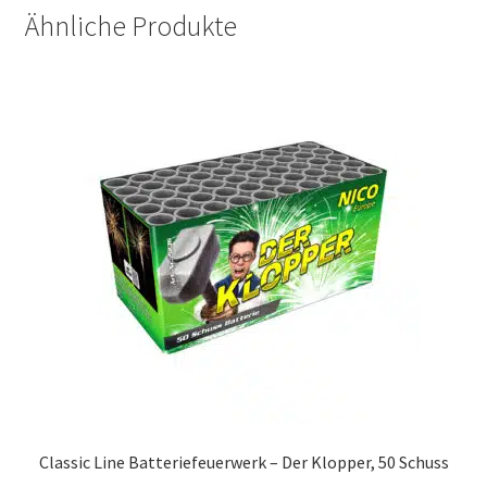
Ähnliche Produkte
Classic Line Batteriefeuerwerk – Der Klopper, 50 Schuss