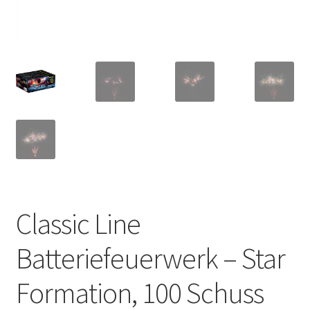
Classic Line
Batteriefeuerwerk – Star
Formation, 100 Schuss