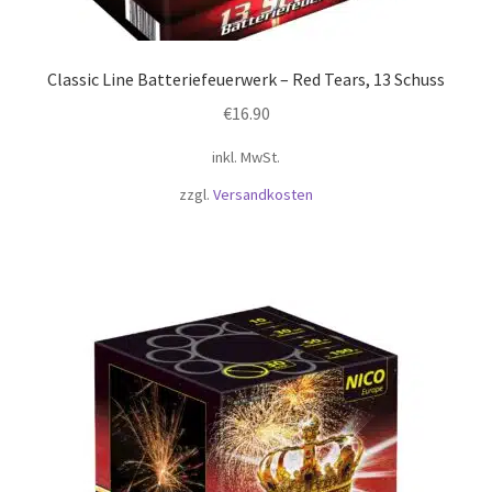
Classic Line Batteriefeuerwerk – Red Tears, 13 Schuss
€
16.90
inkl. MwSt.
zzgl.
Versandkosten