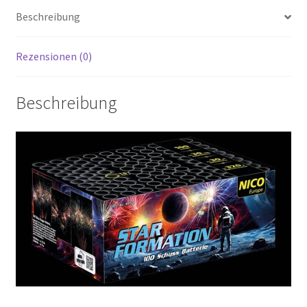
Beschreibung
Rezensionen (0)
Beschreibung