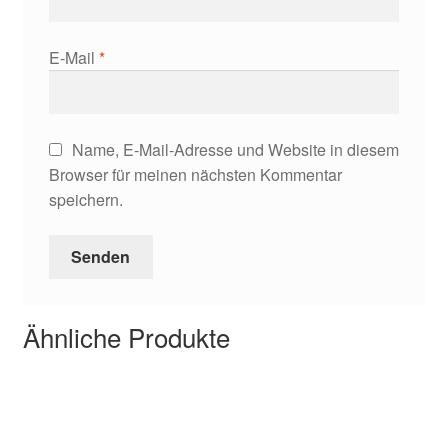
E-Mail
*
Name, E-Mail-Adresse und Website in diesem
Browser für meinen nächsten Kommentar
speichern.
Ähnliche Produkte