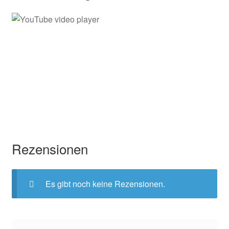
Rezensionen
Es gibt noch keine Rezensionen.