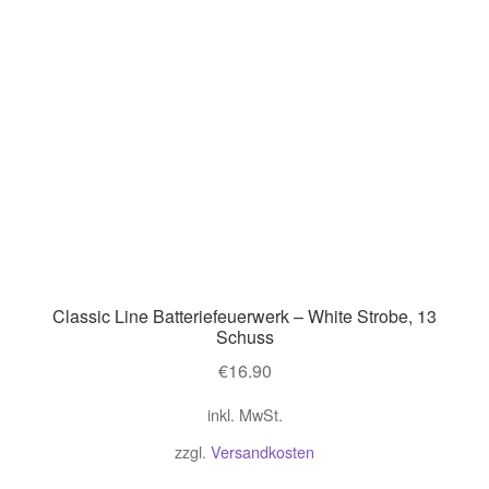
Classic Line Batteriefeuerwerk – White Strobe, 13
Schuss
€
16.90
inkl. MwSt.
zzgl.
Versandkosten