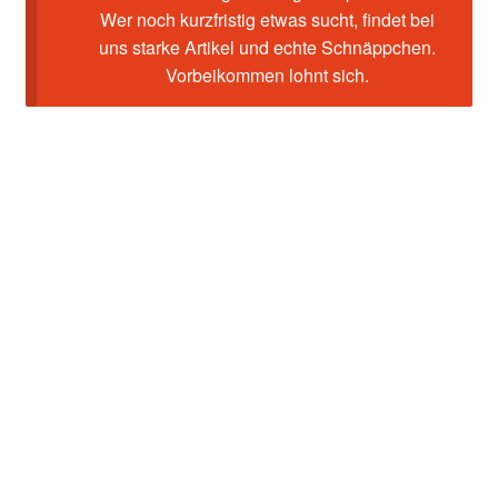
Wer noch kurzfristig etwas sucht, findet bei
uns starke Artikel und echte Schnäppchen.
Vorbeikommen lohnt sich.