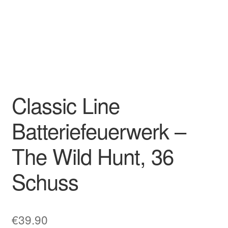
Classic Line
Batteriefeuerwerk –
The Wild Hunt, 36
Schuss
€
39.90