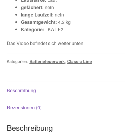
gefächert:
nein
lange Laufzeit:
nein
Gesamtgewicht:
4.2 kg
Kategorie:
KAT F2
Das Video befindet sich weiter unten.
Kategorien:
Batteriefeuerwerk
,
Classic Line
Beschreibung
Rezensionen (0)
Beschreibung