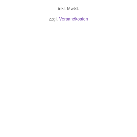
inkl. MwSt.
zzgl.
Versandkosten