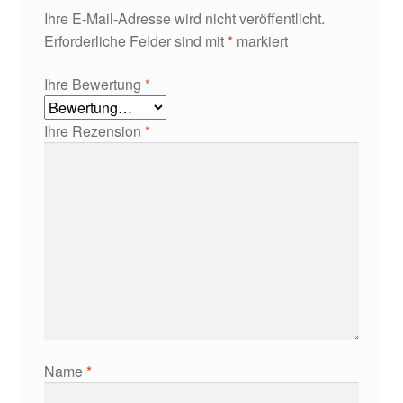
Ihre E-Mail-Adresse wird nicht veröffentlicht.
Erforderliche Felder sind mit
*
markiert
Ihre Bewertung
*
Ihre Rezension
*
Name
*