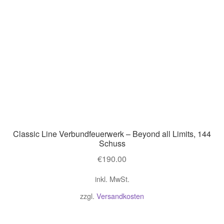
Classic Line Verbundfeuerwerk – Beyond all Limits, 144
Schuss
€
190.00
inkl. MwSt.
zzgl.
Versandkosten