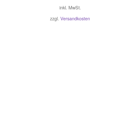
inkl. MwSt.
zzgl.
Versandkosten