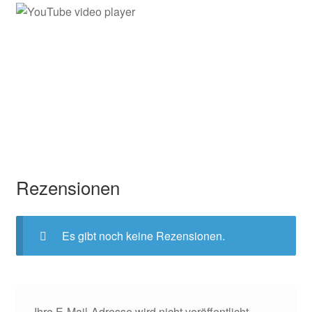
Rezensionen
Es gibt noch keine Rezensionen.
Ihre E-Mail-Adresse wird nicht veröffentlicht.