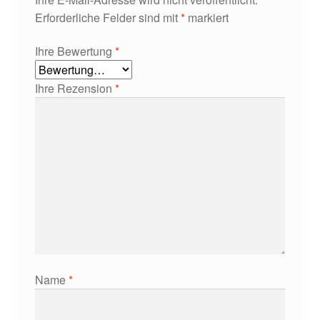
Erforderliche Felder sind mit
*
markiert
Ihre Bewertung
*
Ihre Rezension
*
Name
*