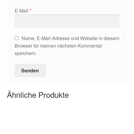
E-Mail
*
Name, E-Mail-Adresse und Website in diesem
Browser für meinen nächsten Kommentar
speichern.
Ähnliche Produkte