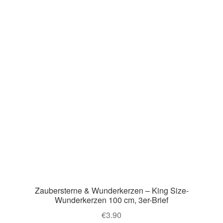
Zaubersterne & Wunderkerzen – King Size-
Wunderkerzen 100 cm, 3er-Brief
€
3.90