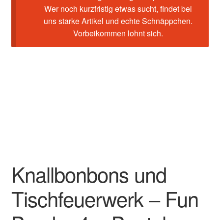
Wer noch kurzfristig etwas sucht, findet bei
uns starke Artikel und echte Schnäppchen.
Vorbeikommen lohnt sich.
Knallbonbons und
Tischfeuerwerk – Fun