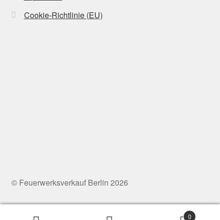
Cookie-Richtlinie (EU)
© Feuerwerksverkauf Berlin 2026
0