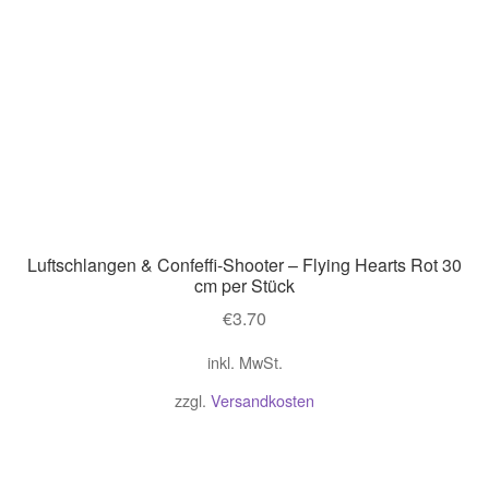
Luftschlangen & Confeffi-Shooter – Flying Hearts Rot 30
cm per Stück
€
3.70
inkl. MwSt.
zzgl.
Versandkosten