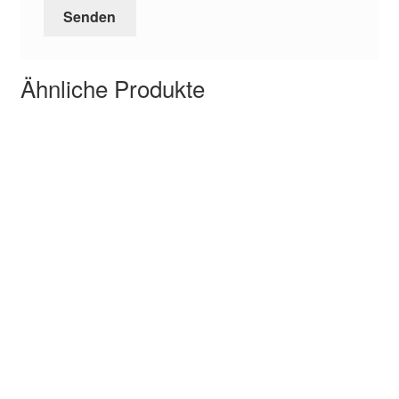
Ähnliche Produkte