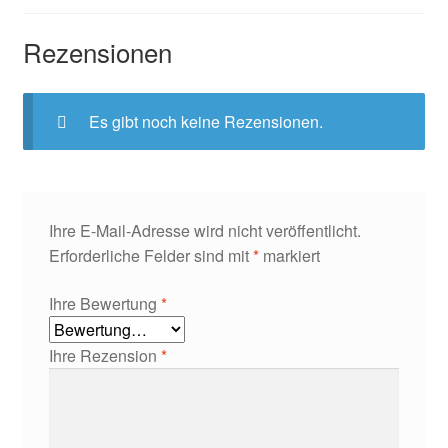
Rezensionen
Es gibt noch keine Rezensionen.
Ihre E-Mail-Adresse wird nicht veröffentlicht.
Erforderliche Felder sind mit
*
markiert
Ihre Bewertung
*
Ihre Rezension
*