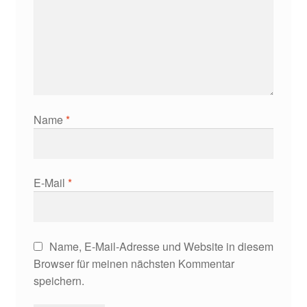
Name
*
E-Mail
*
Name, E-Mail-Adresse und Website in diesem
Browser für meinen nächsten Kommentar
speichern.