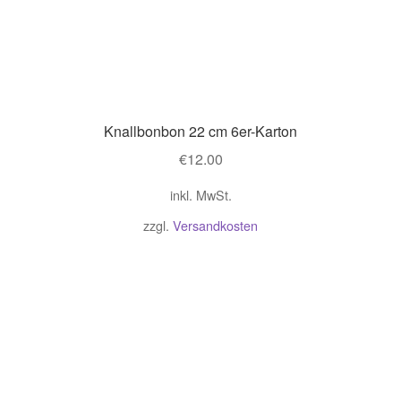
Knallbonbon 22 cm 6er-Karton
€
12.00
inkl. MwSt.
zzgl.
Versandkosten