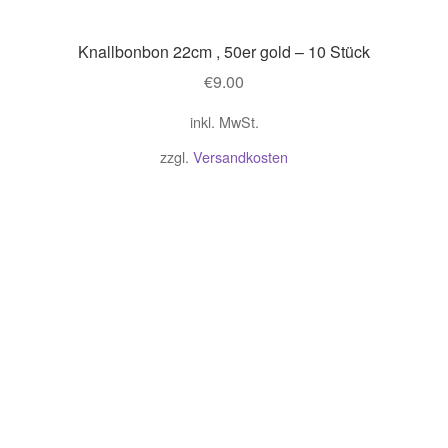
Knallbonbon 22cm , 50er gold – 10 Stück
€
9.00
inkl. MwSt.
zzgl.
Versandkosten