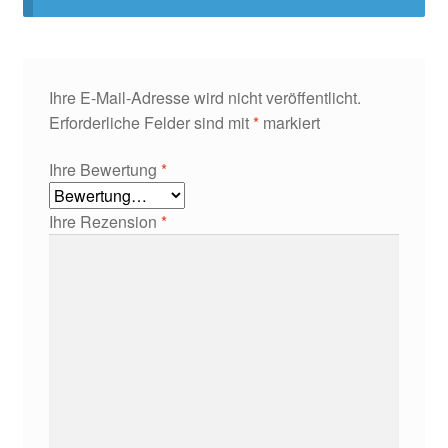
Ihre E-Mail-Adresse wird nicht veröffentlicht.
Erforderliche Felder sind mit
*
markiert
Ihre Bewertung
*
Ihre Rezension
*