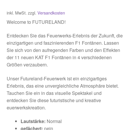
inkl. MwSt.
zzgl.
Versandkosten
Welcome to FUTURELAND!
Entdecken Sie das Feuerwerks-Erlebnis der Zukunft, die
einzigartigen und faszinierenden F1 Fontänen. Lassen
Sie sich von den aufregenden Farben und den Effekten
der 11 neuen KAT F1 Fontänen in 4 verschiedenen
Größen verzaubern.
Unser Futureland-Feuerwerk ist ein einzigartiges
Erlebnis, das eine unvergleichliche Atmosphäre bietet.
Tauchen Sie ein in das visuelle Spektakel und
entdecken Sie diese futuristische und kreative
euerwerkskreation.
Lautstärke:
Normal
gefächert:
nein