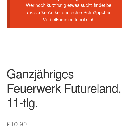
Wer noch kurzfristig etwas sucht, findet bei
uns starke Artikel und echte Schnäppchen.
Vorbeikommen lohnt sich.
Ganzjähriges
Feuerwerk Futureland,
11-tlg.
€
10.90