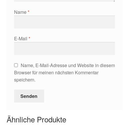
Name
*
E-Mail
*
Name, E-Mail-Adresse und Website in diesem
Browser für meinen nächsten Kommentar
speichern.
Ähnliche Produkte