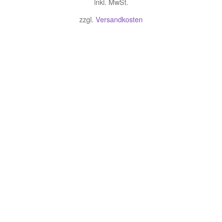
inkl. MwSt.
zzgl.
Versandkosten