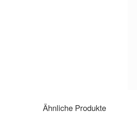
Ähnliche Produkte