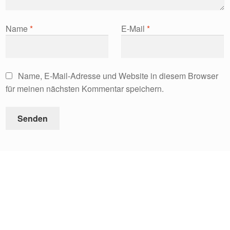
Name
*
E-Mail
*
Name, E-Mail-Adresse und Website in diesem Browser
für meinen nächsten Kommentar speichern.