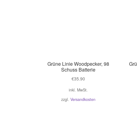
Grüne Linie Woodpecker, 98
Grü
Schuss Batterie
€
35.90
inkl. MwSt.
zzgl.
Versandkosten