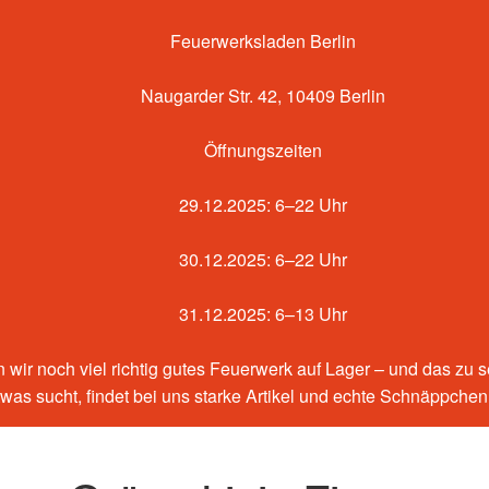
Feuerwerksladen Berlin
Naugarder Str. 42, 10409 Berlin
Öffnungszeiten
29.12.2025: 6–22 Uhr
30.12.2025: 6–22 Uhr
31.12.2025: 6–13 Uhr
 wir noch viel richtig gutes Feuerwerk auf Lager – und das zu 
etwas sucht, findet bei uns starke Artikel und echte Schnäppche