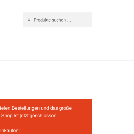
Suchen
ielen Bestellungen und das große
Shop ist jetzt geschlossen.
einkaufen: