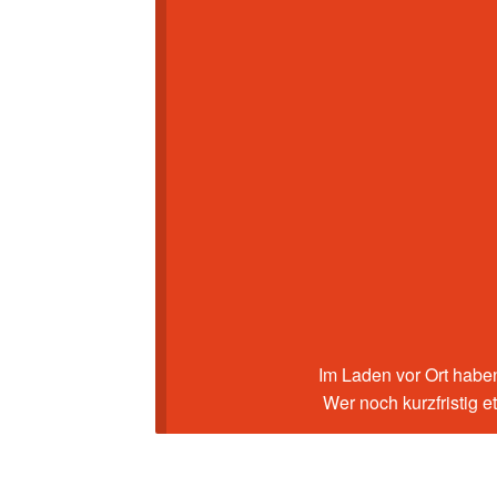
Im Laden vor Ort haben
Wer noch kurzfristig 