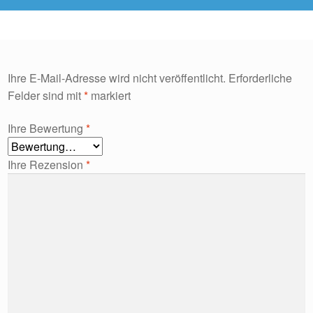
Ihre E-Mail-Adresse wird nicht veröffentlicht.
Erforderliche
Felder sind mit
*
markiert
Ihre Bewertung
*
Ihre Rezension
*