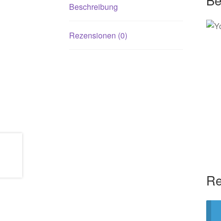
Beschreibung
Rezensionen (0)
Re