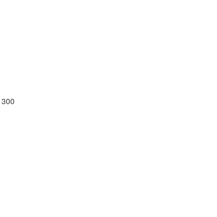
, 300