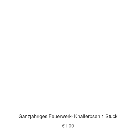
Ganzjähriges Feuerwerk- Knallerbsen 1 Stück
€
1.00