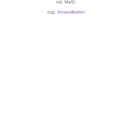
inkl. MwSt.
zzgl.
Versandkosten