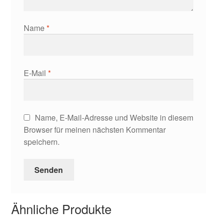
Name
*
E-Mail
*
Name, E-Mail-Adresse und Website in diesem
Browser für meinen nächsten Kommentar
speichern.
Ähnliche Produkte