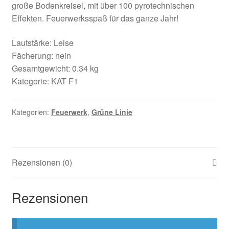
große Bodenkreisel, mit über 100 pyrotechnischen
Effekten. Feuerwerksspaß für das ganze Jahr!
Lautstärke: Leise
Fächerung: nein
Gesamtgewicht: 0.34 kg
Kategorie: KAT F1
Kategorien:
Feuerwerk
,
Grüne Linie
Rezensionen (0)
Rezensionen