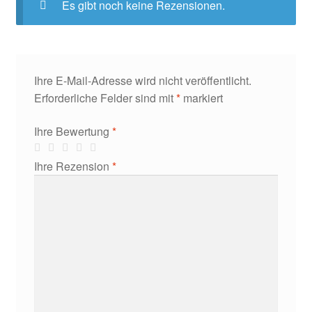
Es gibt noch keine Rezensionen.
Ihre E-Mail-Adresse wird nicht veröffentlicht.
Erforderliche Felder sind mit
*
markiert
Ihre Bewertung
*
Ihre Rezension
*