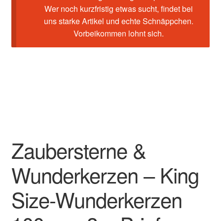
Wer noch kurzfristig etwas sucht, findet bei
uns starke Artikel und echte Schnäppchen.
Vorbeikommen lohnt sich.
Zaubersterne &
Wunderkerzen – King
Size-Wunderkerzen