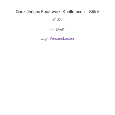
Ganzjähriges Feuerwerk- Knallerbsen 1 Stück
€
1.00
inkl. MwSt.
zzgl.
Versandkosten