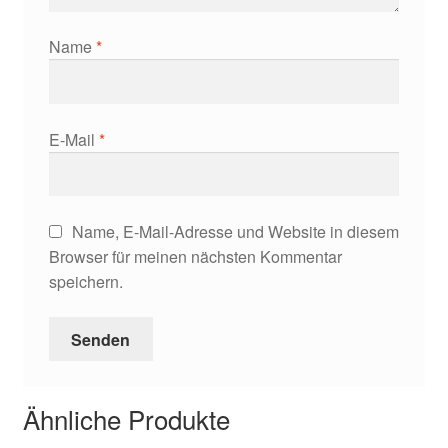
Name
*
E-Mail
*
Name, E-Mail-Adresse und Website in diesem
Browser für meinen nächsten Kommentar
speichern.
Ähnliche Produkte