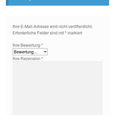
Ihre E-Mail-Adresse wird nicht veröffentlicht.
Erforderliche Felder sind mit
*
markiert
Ihre Bewertung
*
Ihre Rezension
*