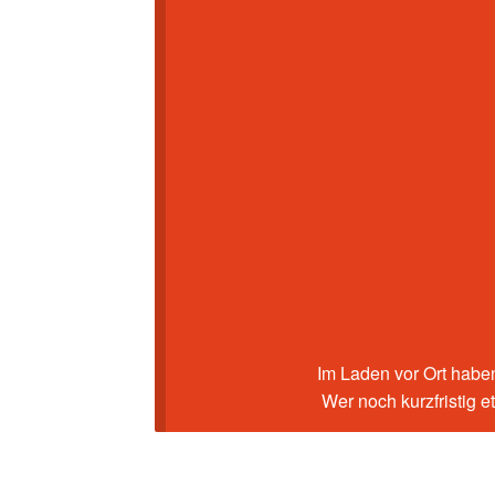
Im Laden vor Ort haben
Wer noch kurzfristig 