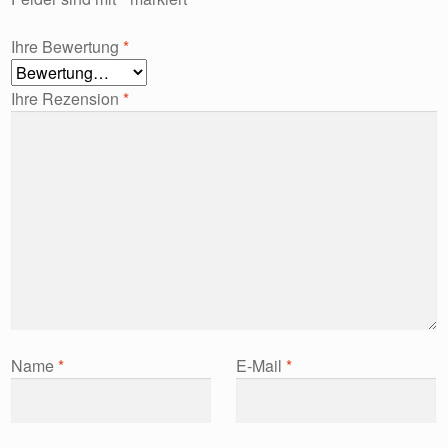
Ihre Bewertung
*
Ihre Rezension
*
Name
*
E-Mail
*