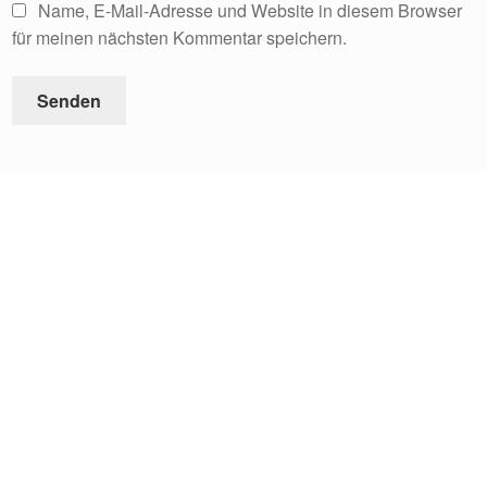
Name, E-Mail-Adresse und Website in diesem Browser
für meinen nächsten Kommentar speichern.