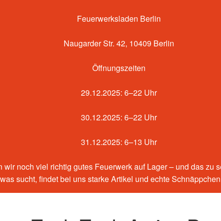
Feuerwerksladen Berlin
Naugarder Str. 42, 10409 Berlin
Öffnungszeiten
29.12.2025: 6–22 Uhr
30.12.2025: 6–22 Uhr
31.12.2025: 6–13 Uhr
 wir noch viel richtig gutes Feuerwerk auf Lager – und das zu 
etwas sucht, findet bei uns starke Artikel und echte Schnäppche