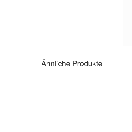
Ähnliche Produkte