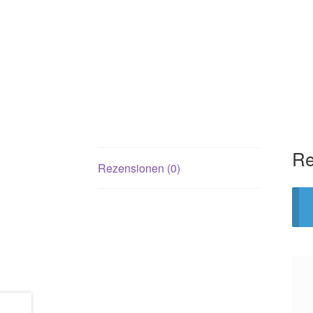
Re
Rezensionen (0)