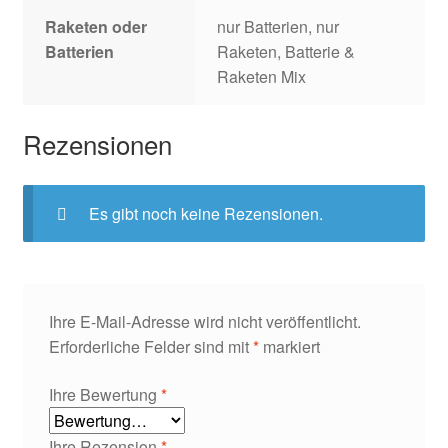
Raketen oder
nur Batterien, nur
Batterien
Raketen, Batterie &
Raketen Mix
Rezensionen
Es gibt noch keine Rezensionen.
Ihre E-Mail-Adresse wird nicht veröffentlicht.
Erforderliche Felder sind mit
*
markiert
Ihre Bewertung
*
Ihre Rezension
*