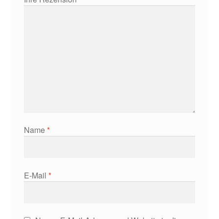
Name
*
E-Mail
*