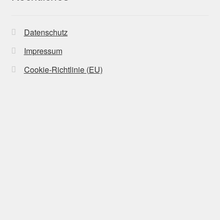
Datenschutz
Impressum
Cookie-Richtlinie (EU)