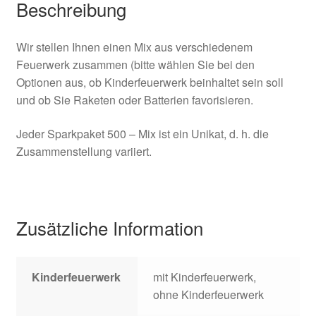
Beschreibung
Wir stellen Ihnen einen Mix aus verschiedenem
Feuerwerk zusammen (bitte wählen Sie bei den
Optionen aus, ob Kinderfeuerwerk beinhaltet sein soll
und ob Sie Raketen oder Batterien favorisieren.
Jeder Sparkpaket 500 – Mix ist ein Unikat, d. h. die
Zusammenstellung variiert.
Zusätzliche Information
Kinderfeuerwerk
mit Kinderfeuerwerk,
ohne Kinderfeuerwerk