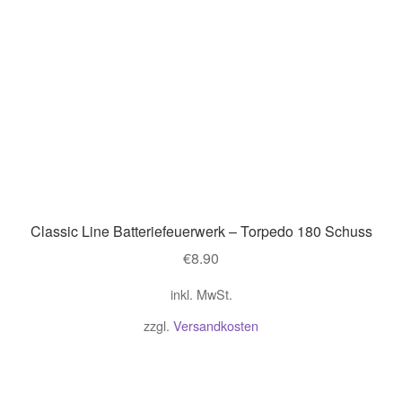
Classic Line Batteriefeuerwerk – Torpedo 180 Schuss
€
8.90
inkl. MwSt.
zzgl.
Versandkosten