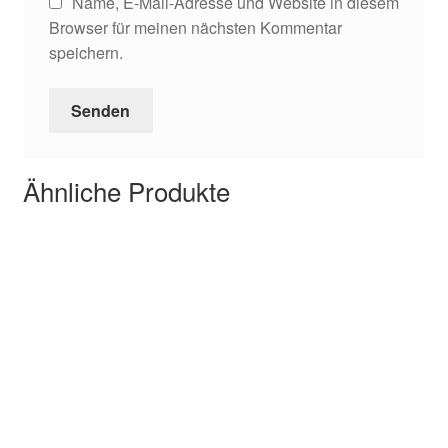
Name, E-Mail-Adresse und Website in diesem
Browser für meinen nächsten Kommentar
speichern.
Ähnliche Produkte