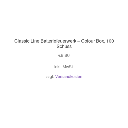
Classic Line Batteriefeuerwerk – Colour Box, 100
Schuss
€
8.80
inkl. MwSt.
zzgl.
Versandkosten