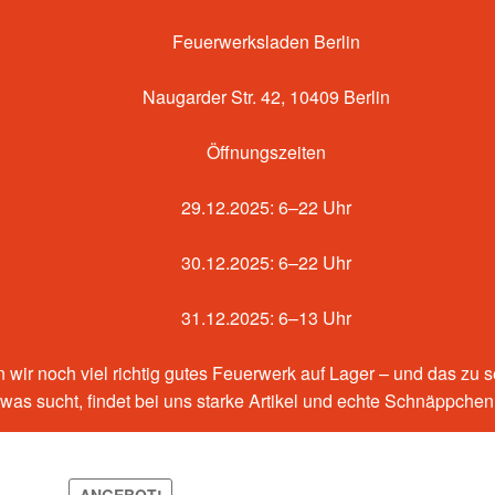
Feuerwerksladen Berlin
Naugarder Str. 42, 10409 Berlin
Öffnungszeiten
29.12.2025: 6–22 Uhr
30.12.2025: 6–22 Uhr
31.12.2025: 6–13 Uhr
 wir noch viel richtig gutes Feuerwerk auf Lager – und das zu 
etwas sucht, findet bei uns starke Artikel und echte Schnäppche
ANGEBOT!