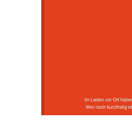
Im Laden vor Ort haben
Wer noch kurzfristig 