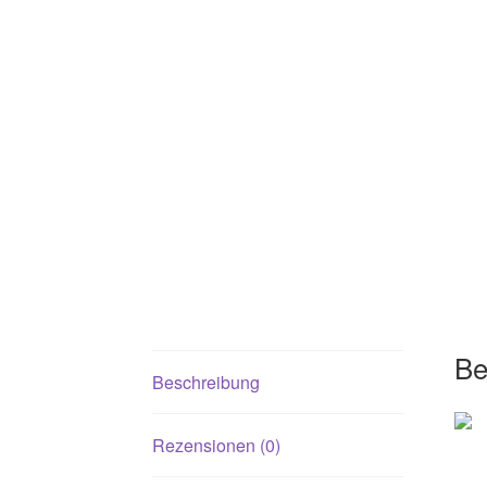
Be
Beschreibung
Rezensionen (0)