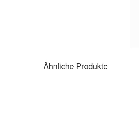
Ähnliche Produkte