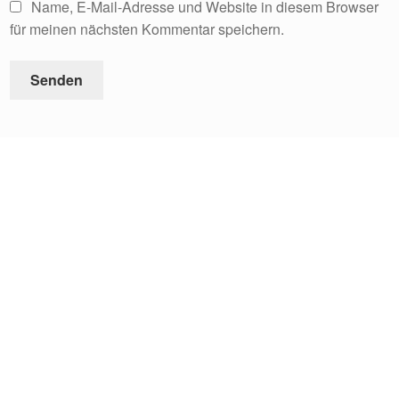
Name, E-Mail-Adresse und Website in diesem Browser
für meinen nächsten Kommentar speichern.