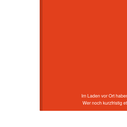
Im Laden vor Ort haben
Wer noch kurzfristig 