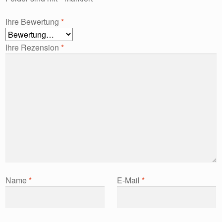
Ihre Bewertung
*
Ihre Rezension
*
Name
*
E-Mail
*