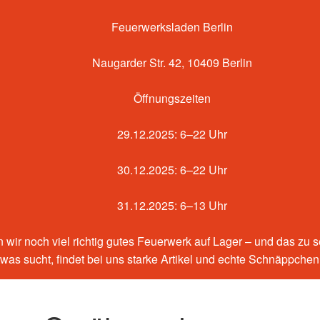
Feuerwerksladen Berlin
Naugarder Str. 42, 10409 Berlin
Öffnungszeiten
29.12.2025: 6–22 Uhr
30.12.2025: 6–22 Uhr
31.12.2025: 6–13 Uhr
 wir noch viel richtig gutes Feuerwerk auf Lager – und das zu 
etwas sucht, findet bei uns starke Artikel und echte Schnäppche