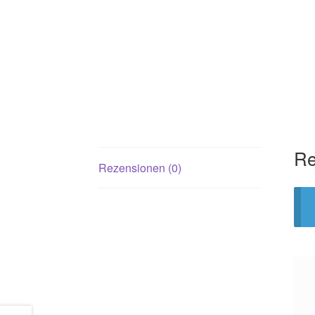
Re
Rezensionen (0)