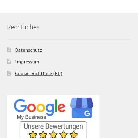
Produkte
Rechtliches
Datenschutz
Impressum
Cookie-Richtlinie (EU)