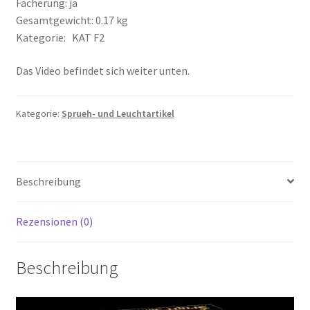
Fächerung: ja
Gesamtgewicht: 0.17 kg
Kategorie: KAT F2
Das Video befindet sich weiter unten.
Kategorie:
Sprueh- und Leuchtartikel
Beschreibung
Rezensionen (0)
Beschreibung