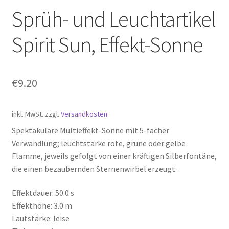
Sprüh- und Leuchtartikel
Spirit Sun, Effekt-Sonne
€
9.20
inkl. MwSt.
zzgl.
Versandkosten
Spektakuläre Multieffekt-Sonne mit 5-facher
Verwandlung; leuchtstarke rote, grüne oder gelbe
Flamme, jeweils gefolgt von einer kräftigen Silberfontäne,
die einen bezaubernden Sternenwirbel erzeugt.
Effektdauer: 50.0 s
Effekthöhe: 3.0 m
Lautstärke: leise