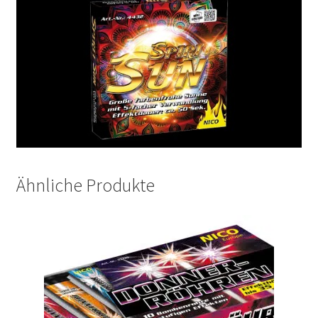
Ähnliche Produkte