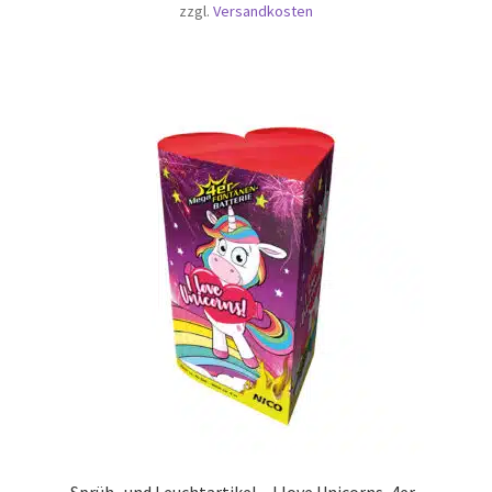
zzgl.
Versandkosten