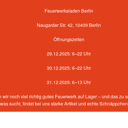
Feuerwerksladen Berlin
Naugarder Str. 42, 10409 Berlin
Öffnungszeiten
29.12.2025: 6–22 Uhr
30.12.2025: 6–22 Uhr
31.12.2025: 6–13 Uhr
 wir noch viel richtig gutes Feuerwerk auf Lager – und das zu 
etwas sucht, findet bei uns starke Artikel und echte Schnäppche