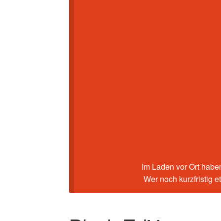
Im Laden vor Ort haben
Wer noch kurzfristig 