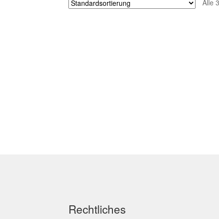
Alle 
Rechtliches