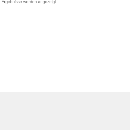
3 Ergebnisse werden angezeigt