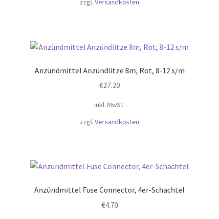
zzgl.
Versandkosten
Anzündmittel Anzündlitze 8m, Rot, 8-12 s/m
€
27.20
inkl. MwSt.
zzgl.
Versandkosten
Anzündmittel Fuse Connector, 4er-Schachtel
€
4.70