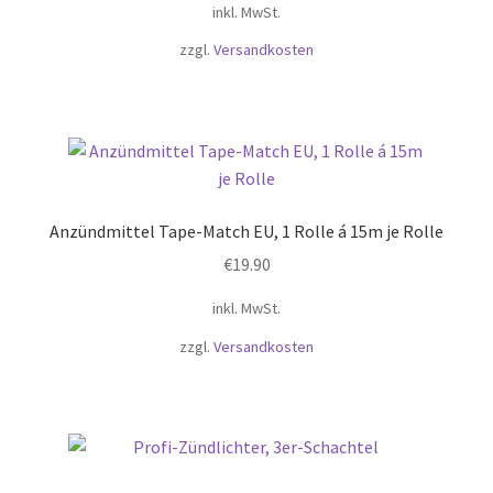
inkl. MwSt.
zzgl.
Versandkosten
Anzündmittel Tape-Match EU, 1 Rolle á 15m je Rolle
€
19.90
inkl. MwSt.
zzgl.
Versandkosten