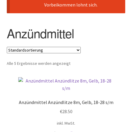
Vorbeikommen lohnt sich.
Anzündmittel
Alle 5 Ergebnisse werden angezeigt
Anzündmittel Anzündlitze 8m, Gelb, 18-28 s/m
€
28.50
inkl. MwSt.