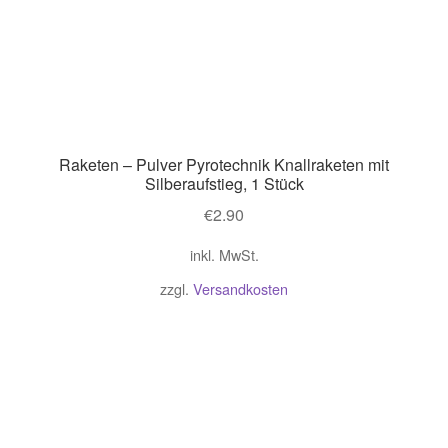
Raketen – Pulver Pyrotechnik Knallraketen mit
Silberaufstieg, 1 Stück
€
2.90
inkl. MwSt.
zzgl.
Versandkosten