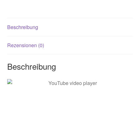
Beschreibung
Rezensionen (0)
Beschreibung