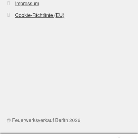
Impressum
Cookie-Richtlinie (EU)
© Feuerwerksverkauf Berlin 2026