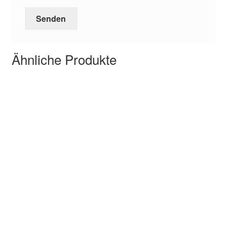
Ähnliche Produkte