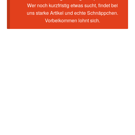
Wer noch kurzfristig etwas sucht, findet bei
uns starke Artikel und echte Schnäppchen.
Vorbeikommen lohnt sich.