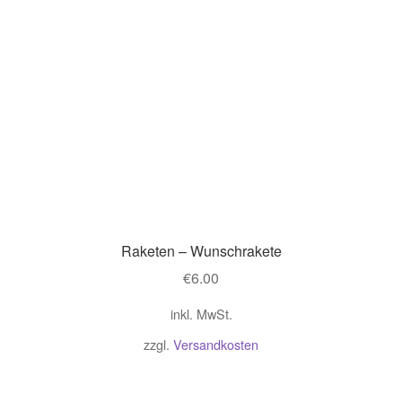
Raketen – Wunschrakete
€
6.00
inkl. MwSt.
zzgl.
Versandkosten