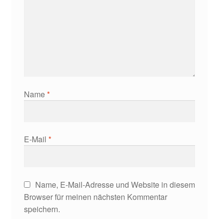
Name
*
E-Mail
*
Name, E-Mail-Adresse und Website in diesem
Browser für meinen nächsten Kommentar
speichern.