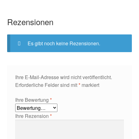
Rezensionen
Es gibt noch keine Rezensionen.
Ihre E-Mail-Adresse wird nicht veröffentlicht.
Erforderliche Felder sind mit
*
markiert
Ihre Bewertung
*
Ihre Rezension
*