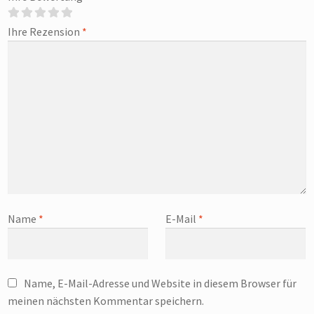
Ihre Rezension
*
Name
*
E-Mail
*
Name, E-Mail-Adresse und Website in diesem Browser für
meinen nächsten Kommentar speichern.