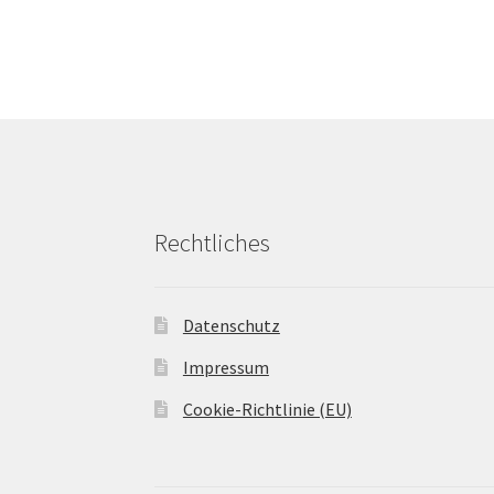
Rechtliches
Datenschutz
Impressum
Cookie-Richtlinie (EU)