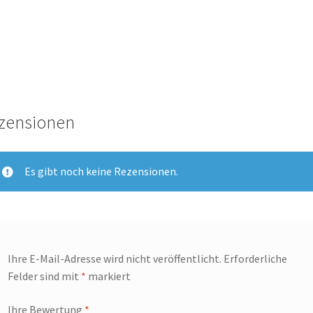
zensionen
Es gibt noch keine Rezensionen.
Ihre E-Mail-Adresse wird nicht veröffentlicht.
Erforderliche
Felder sind mit
*
markiert
Ihre Bewertung
*