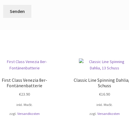
First Class Venezia 8er-
Classic Line Spinning Dahlia
Fontänenbatterie
Schuss
€
23.90
€
16.90
inkl. MwSt.
inkl. MwSt.
zzgl.
Versandkosten
zzgl.
Versandkosten