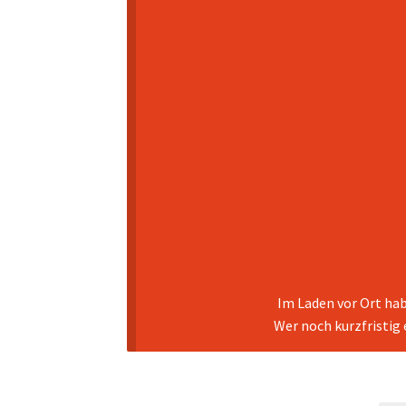
Im Laden vor Ort hab
Wer noch kurzfristig