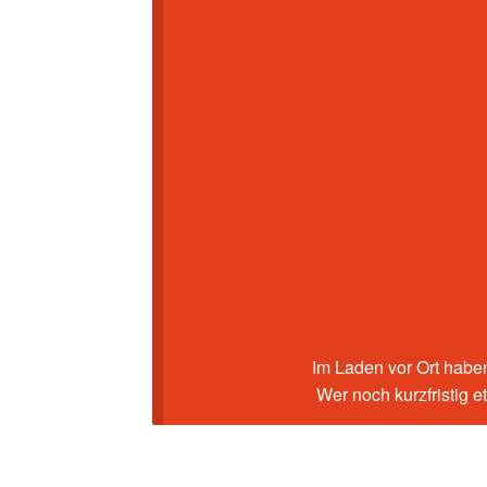
Im Laden vor Ort haben
Wer noch kurzfristig 