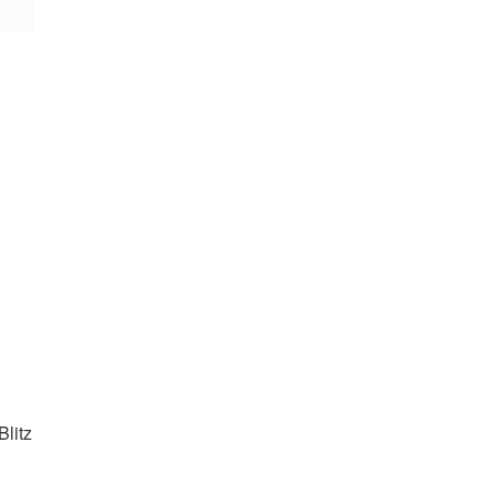
Blitz