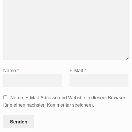
Name
*
E-Mail
*
Name, E-Mail-Adresse und Website in diesem Browser
für meinen nächsten Kommentar speichern.