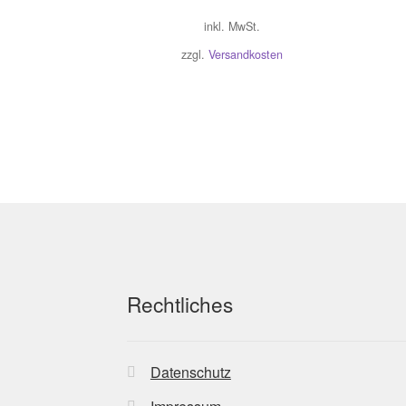
inkl. MwSt.
zzgl.
Versandkosten
Rechtliches
Datenschutz