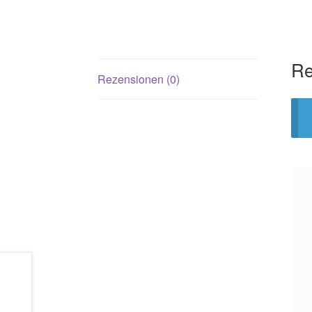
Re
Rezensionen (0)