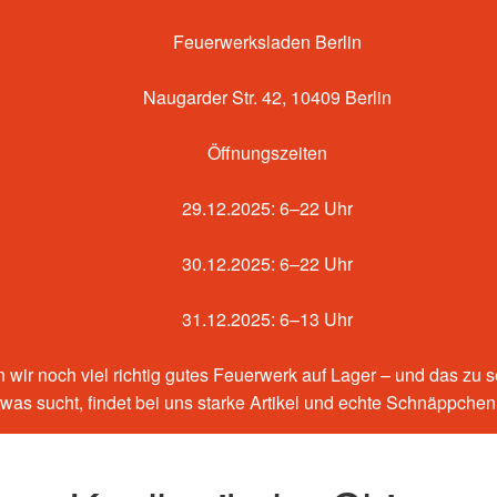
Feuerwerksladen Berlin
Naugarder Str. 42, 10409 Berlin
Öffnungszeiten
29.12.2025: 6–22 Uhr
30.12.2025: 6–22 Uhr
31.12.2025: 6–13 Uhr
 wir noch viel richtig gutes Feuerwerk auf Lager – und das zu 
etwas sucht, findet bei uns starke Artikel und echte Schnäppche