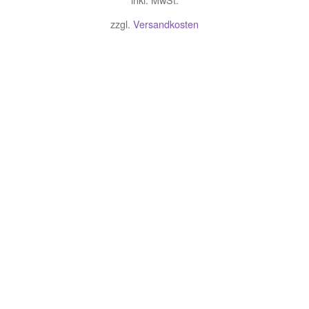
zzgl.
Versandkosten