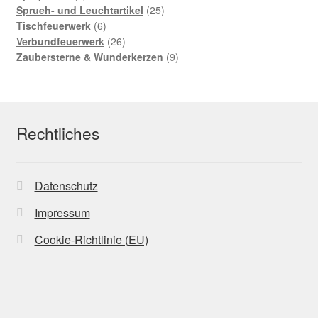
Sprueh- und Leuchtartikel
25
Tischfeuerwerk
6
Verbundfeuerwerk
26
Zaubersterne & Wunderkerzen
9
Rechtliches
Datenschutz
Impressum
Cookie-Richtlinie (EU)