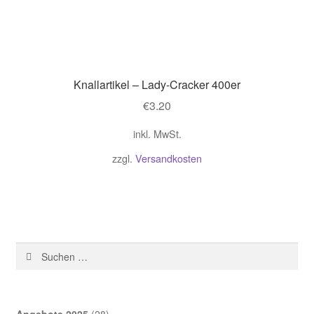
Knallartikel – Lady-Cracker 400er
€
3.20
inkl. MwSt.
zzgl.
Versandkosten