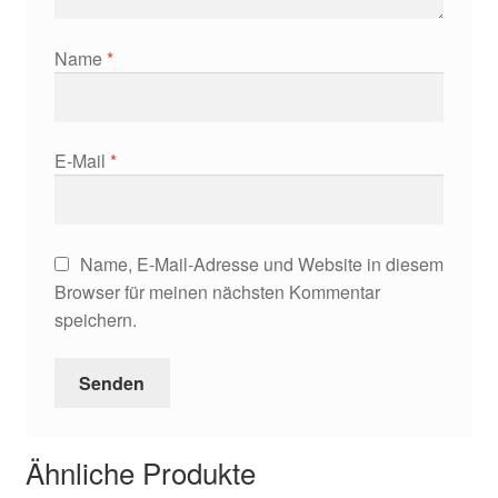
Name
*
E-Mail
*
Name, E-Mail-Adresse und Website in diesem
Browser für meinen nächsten Kommentar
speichern.
Ähnliche Produkte