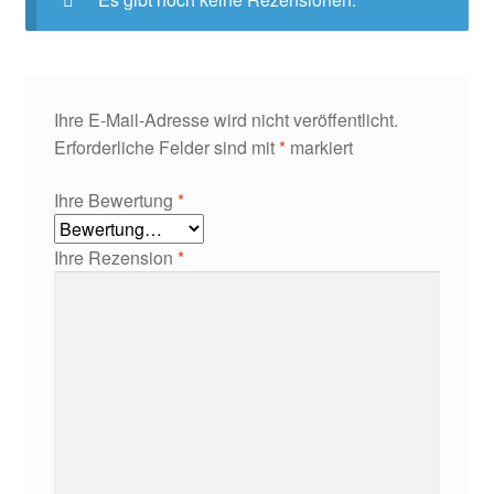
Ihre E-Mail-Adresse wird nicht veröffentlicht.
Erforderliche Felder sind mit
*
markiert
Ihre Bewertung
*
Ihre Rezension
*