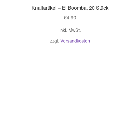
Knallartikel – El Boomba, 20 Stück
€
4.90
inkl. MwSt.
zzgl.
Versandkosten