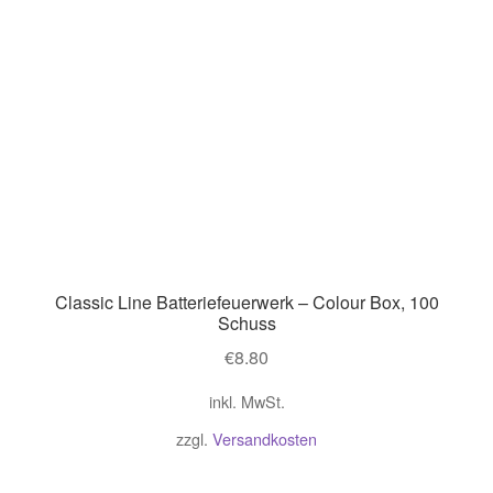
Classic Line Batteriefeuerwerk – Colour Box, 100
Schuss
€
8.80
inkl. MwSt.
zzgl.
Versandkosten