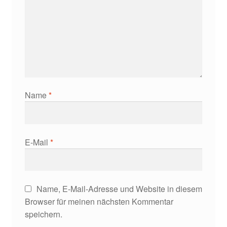
Name
*
E-Mail
*
Name, E-Mail-Adresse und Website in diesem
Browser für meinen nächsten Kommentar
speichern.