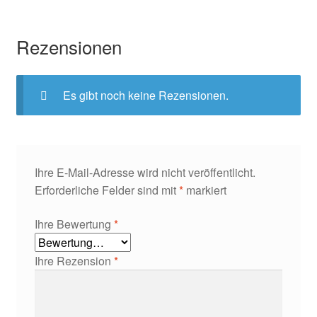
Rezensionen
Es gibt noch keine Rezensionen.
Ihre E-Mail-Adresse wird nicht veröffentlicht.
Erforderliche Felder sind mit
*
markiert
Ihre Bewertung
*
Ihre Rezension
*