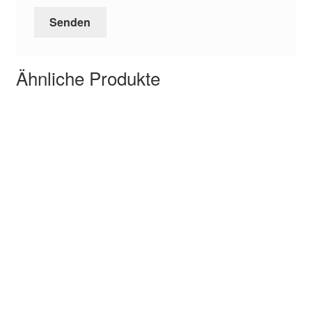
Ähnliche Produkte