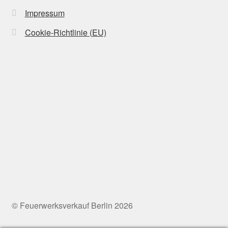
Impressum
Cookie-Richtlinie (EU)
© Feuerwerksverkauf Berlin 2026