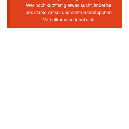
Wer noch kurzfristig etwas sucht, findet bei
uns starke Artikel und echte Schnäppchen.
Vorbeikommen lohnt sich.