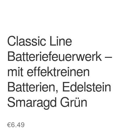
Classic Line
Batteriefeuerwerk –
mit effektreinen
Batterien, Edelstein
Smaragd Grün
€
6.49