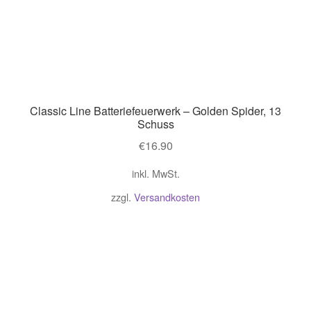
Classic Line Batteriefeuerwerk – Golden Spider, 13
Schuss
€
16.90
inkl. MwSt.
zzgl.
Versandkosten