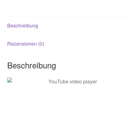
Beschreibung
Rezensionen (0)
Beschreibung