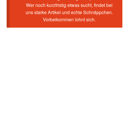
Wer noch kurzfristig etwas sucht, findet bei
uns starke Artikel und echte Schnäppchen.
Vorbeikommen lohnt sich.