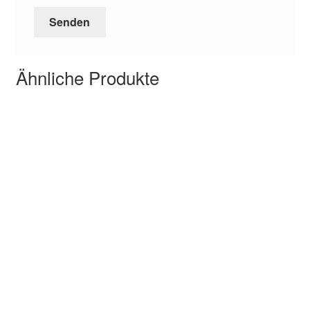
Ähnliche Produkte