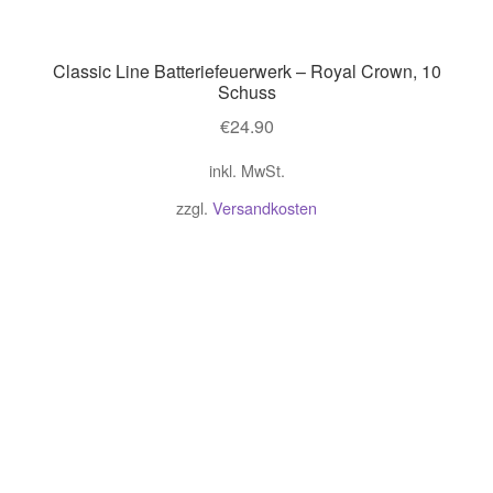
Classic Line Batteriefeuerwerk – Royal Crown, 10
Schuss
€
24.90
inkl. MwSt.
zzgl.
Versandkosten