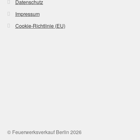
Datenschutz
Impressum
Cookie-Richtlinie (EU)
© Feuerwerksverkauf Berlin 2026