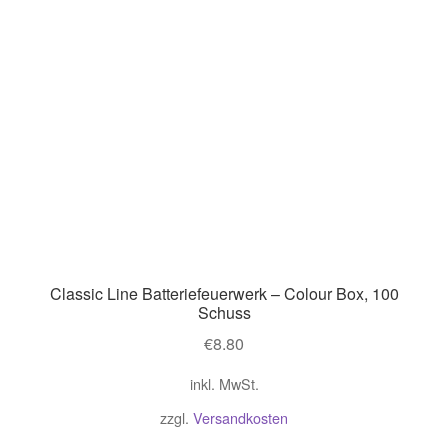
Classic Line Batteriefeuerwerk – Colour Box, 100
Schuss
€
8.80
inkl. MwSt.
zzgl.
Versandkosten