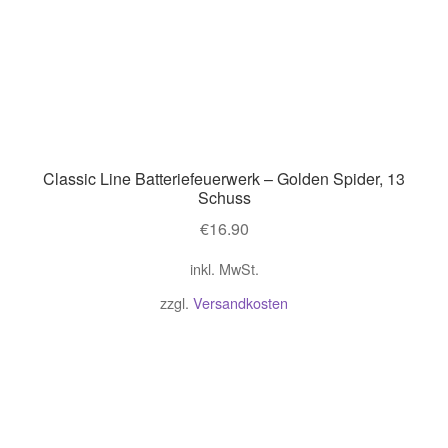
Classic Line Batteriefeuerwerk – Golden Spider, 13
Schuss
€
16.90
inkl. MwSt.
zzgl.
Versandkosten