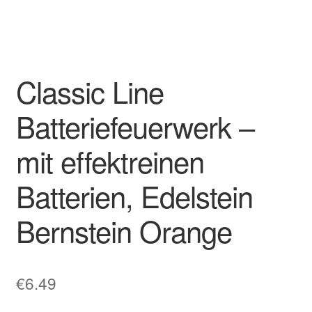
Classic Line
Batteriefeuerwerk –
mit effektreinen
Batterien, Edelstein
Bernstein Orange
€
6.49