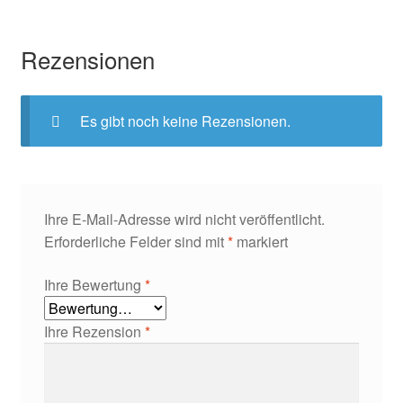
Rezensionen
Es gibt noch keine Rezensionen.
Ihre E-Mail-Adresse wird nicht veröffentlicht.
Erforderliche Felder sind mit
*
markiert
Ihre Bewertung
*
Ihre Rezension
*