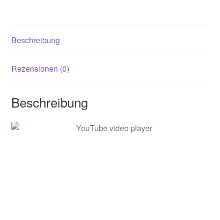
Beschreibung
Rezensionen (0)
Beschreibung