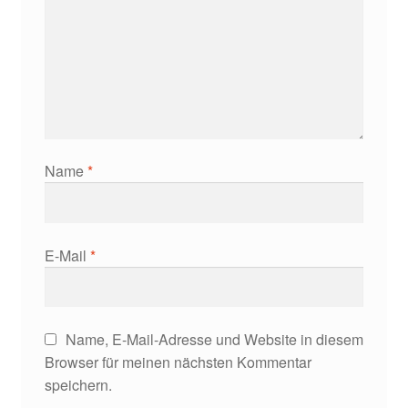
Name
*
E-Mail
*
Name, E-Mail-Adresse und Website in diesem
Browser für meinen nächsten Kommentar
speichern.