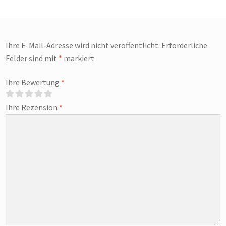
Ihre E-Mail-Adresse wird nicht veröffentlicht.
Erforderliche
Felder sind mit
*
markiert
Ihre Bewertung
*
Ihre Rezension
*