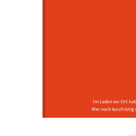
Im Laden vor Ort hab
Wer noch kurzfristig