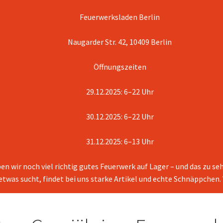
Feuerwerksladen Berlin
Naugarder Str. 42, 10409 Berlin
Öffnungszeiten
29.12.2025: 6–22 Uhr
30.12.2025: 6–22 Uhr
31.12.2025: 6–13 Uhr
en wir noch viel richtig gutes Feuerwerk auf Lager – und das zu s
 etwas sucht, findet bei uns starke Artikel und echte Schnäppchen