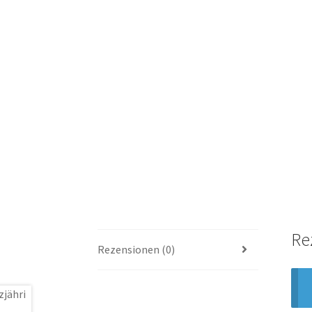
Re
Rezensionen (0)