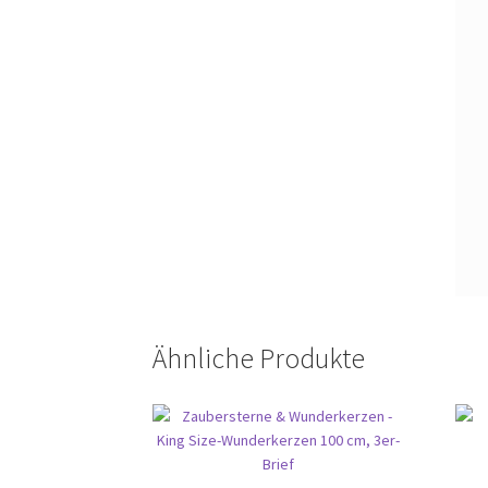
Ähnliche Produkte