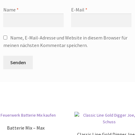
Name
*
E-Mail
*
Name, E-Mail-Adresse und Website in diesem Browser für
meinen nächsten Kommentar speichern.
Batterie Mix – Max
Classic Line Gold Digger Joe