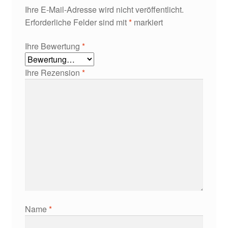
Ihre E-Mail-Adresse wird nicht veröffentlicht.
Erforderliche Felder sind mit
*
markiert
Ihre Bewertung
*
Ihre Rezension
*
Name
*