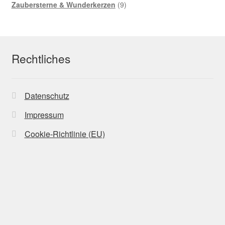
Produkte
9
Zaubersterne & Wunderkerzen
9
Produkte
Rechtliches
Datenschutz
Impressum
Cookie-Richtlinie (EU)