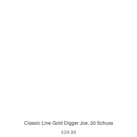
Classic Line Gold Digger Joe, 20 Schuss
€
29.99