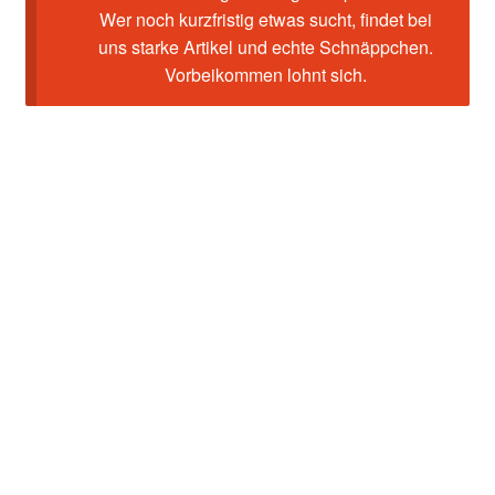
Wer noch kurzfristig etwas sucht, findet bei
uns starke Artikel und echte Schnäppchen.
Vorbeikommen lohnt sich.