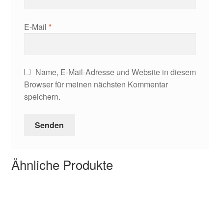
E-Mail
*
Name, E-Mail-Adresse und Website in diesem
Browser für meinen nächsten Kommentar
speichern.
Ähnliche Produkte