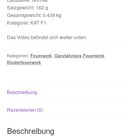
Satzgewicht: 162 g
Gesamtgewicht: 0.439 kg
Kategorie: KAT F1
Das Video befindet sich weiter unten.
Kategorien:
Feuerwerk
,
Ganzjähriges Feuerwerk
,
Kinderfeuerwerk
Beschreibung
Rezensionen (0)
Beschreibung