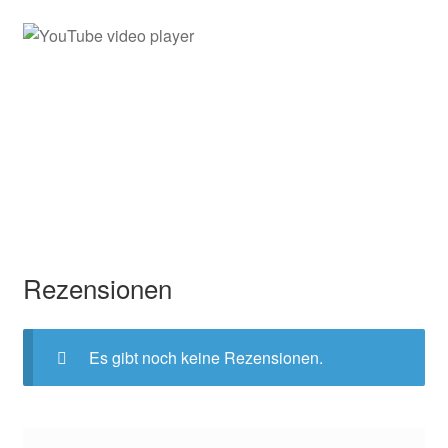
Rezensionen
Es gibt noch keine Rezensionen.