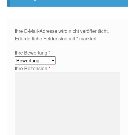
Ihre E-Mail-Adresse wird nicht veröffentlicht.
Erforderliche Felder sind mit
*
markiert
Ihre Bewertung
*
Ihre Rezension
*