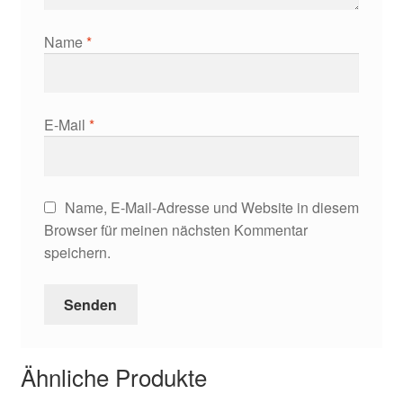
Name
*
E-Mail
*
Name, E-Mail-Adresse und Website in diesem
Browser für meinen nächsten Kommentar
speichern.
Ähnliche Produkte