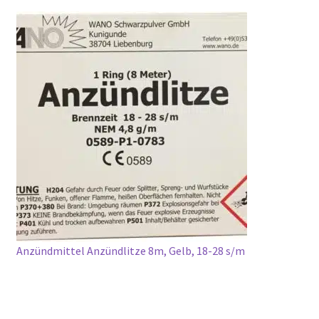
Anzündmittel Anzündlitze 8m, Gelb, 18-28 s/m