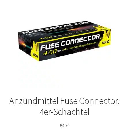
Anzündmittel Fuse Connector,
4er-Schachtel
€
4.70