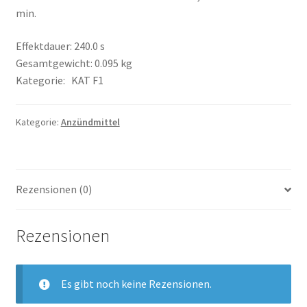
min.
Effektdauer: 240.0 s
Gesamtgewicht: 0.095 kg
Kategorie: KAT F1
Kategorie:
Anzündmittel
Rezensionen (0)
Rezensionen
Es gibt noch keine Rezensionen.