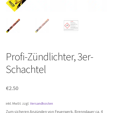
Profi-Zündlichter, 3er-
Schachtel
€
2.50
inkl. MwSt.
zzgl.
Versandkosten
Zum sicheren Anzünden von Feuerwerk, Brenndauer ca. 4