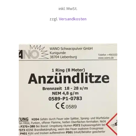
inkl. MwSt.
zzgl.
Versandkosten