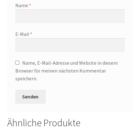
Name
*
E-Mail
*
Name, E-Mail-Adresse und Website in diesem
Browser für meinen nächsten Kommentar
speichern.
Ähnliche Produkte