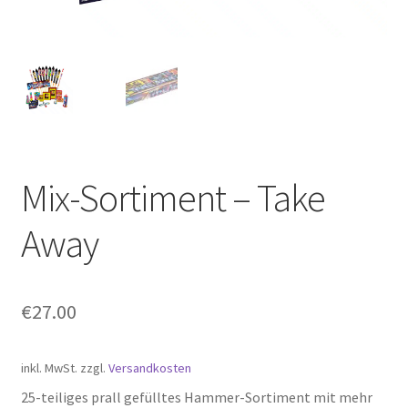
Mix-Sortiment – Take
Away
€
27.00
inkl. MwSt.
zzgl.
Versandkosten
25-teiliges prall gefülltes Hammer-Sortiment mit mehr