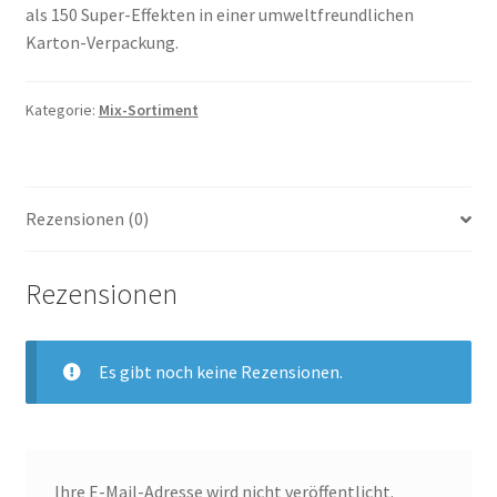
als 150 Super-Effekten in einer umweltfreundlichen
Karton-Verpackung.
Kategorie:
Mix-Sortiment
Rezensionen (0)
Rezensionen
Es gibt noch keine Rezensionen.
Ihre E-Mail-Adresse wird nicht veröffentlicht.