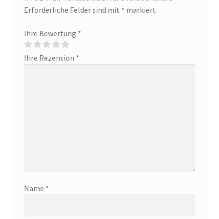
Erforderliche Felder sind mit
*
markiert
Ihre Bewertung
*
Ihre Rezension
*
Name
*