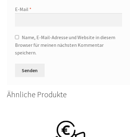
E-Mail
*
Name, E-Mail-Adresse und Website in diesem
Browser für meinen nächsten Kommentar
speichern.
Ähnliche Produkte