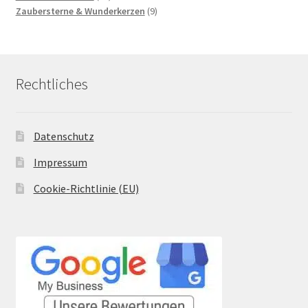
Produkte
9
Zaubersterne & Wunderkerzen
9
Produkte
Rechtliches
Datenschutz
Impressum
Cookie-Richtlinie (EU)