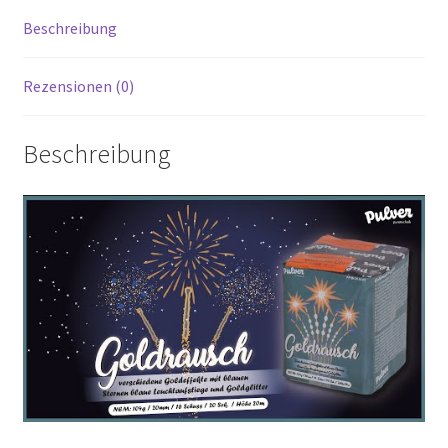
Beschreibung
Rezensionen (0)
Beschreibung