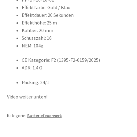
Effektfarbe: Gold / Blau
Effektdauer: 20 Sekunden
Effekthöhe: 25 m
Kaliber: 20 mm
Schusszahl: 16
NEM: 104g
CE Kategorie: F2 (1395-F2-0159/2025)
ADR: 1.4 G
Packing: 24/1
Video weiter unten!
Kategorie:
Batteriefeuerwerk