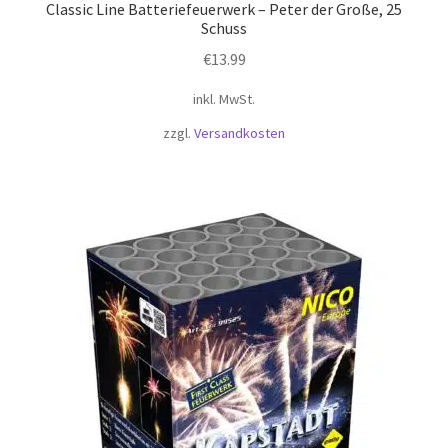
Classic Line Batteriefeuerwerk – Peter der Große, 25
Schuss
€
13.99
inkl. MwSt.
zzgl.
Versandkosten