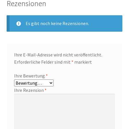
Rezensionen
Es gibt noch keine Rezensionen.
Ihre E-Mail-Adresse wird nicht veröffentlicht.
Erforderliche Felder sind mit
*
markiert
Ihre Bewertung
*
Ihre Rezension
*