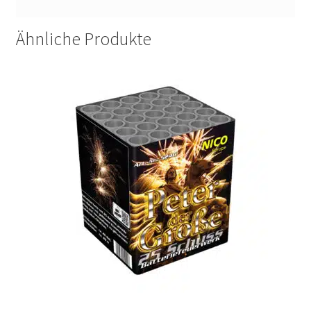
Ähnliche Produkte