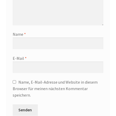
Name
*
E-Mail
*
Name, E-Mail-Adresse und Website in diesem
Browser für meinen nächsten Kommentar
speichern.