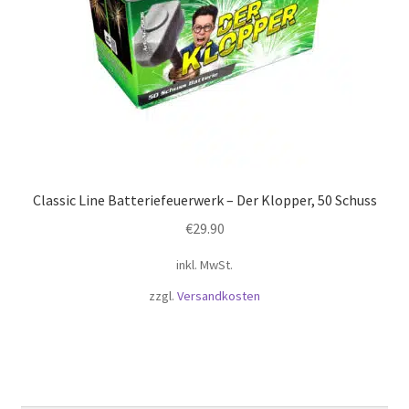
Classic Line Batteriefeuerwerk – Der Klopper, 50 Schuss
€
29.90
inkl. MwSt.
zzgl.
Versandkosten