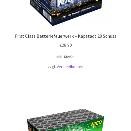
First Class Batteriefeuerwerk – Kapstadt 20 Schuss
€
28.90
inkl. MwSt.
zzgl.
Versandkosten