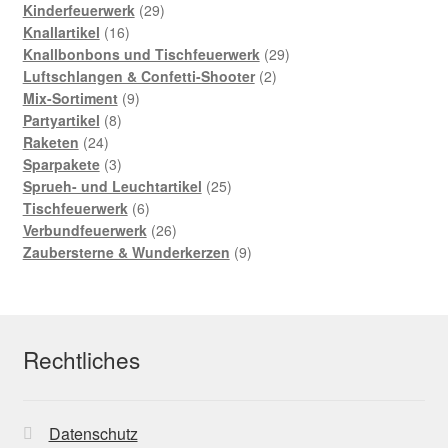
Kinderfeuerwerk
29
Knallartikel
16
Knallbonbons und Tischfeuerwerk
29
Luftschlangen & Confetti-Shooter
2
Mix-Sortiment
9
Partyartikel
8
Raketen
24
Sparpakete
3
Sprueh- und Leuchtartikel
25
Tischfeuerwerk
6
Verbundfeuerwerk
26
Zaubersterne & Wunderkerzen
9
Rechtliches
Datenschutz