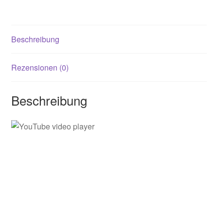
Beschreibung
Rezensionen (0)
Beschreibung