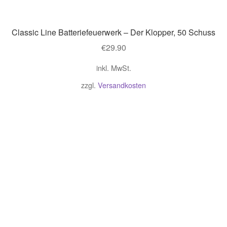
Classic Line Batteriefeuerwerk – Der Klopper, 50 Schuss
€
29.90
inkl. MwSt.
zzgl.
Versandkosten