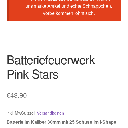
uns starke Artikel und echte Schnäppchen.
Vorbeikommen lohnt sich.
Batteriefeuerwerk –
Pink Stars
€
43.90
inkl. MwSt.
zzgl.
Versandkosten
Batterie im Kaliber 30mm mit 25 Schuss im I-Shape.