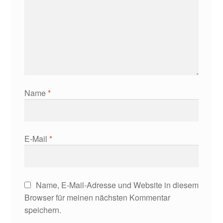
Name
*
E-Mail
*
Name, E-Mail-Adresse und Website in diesem
Browser für meinen nächsten Kommentar
speichern.