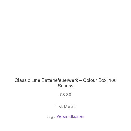
Classic Line Batteriefeuerwerk – Colour Box, 100
Schuss
€
8.80
inkl. MwSt.
zzgl.
Versandkosten