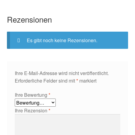
Rezensionen
Es gibt noch keine Rezensionen.
Ihre E-Mail-Adresse wird nicht veröffentlicht.
Erforderliche Felder sind mit
*
markiert
Ihre Bewertung
*
Ihre Rezension
*