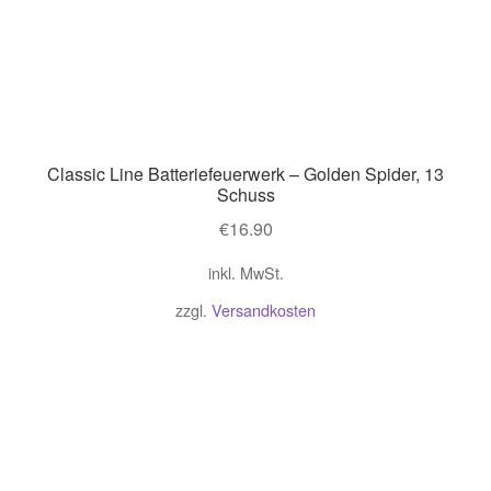
Classic Line Batteriefeuerwerk – Golden Spider, 13
Schuss
€
16.90
inkl. MwSt.
zzgl.
Versandkosten