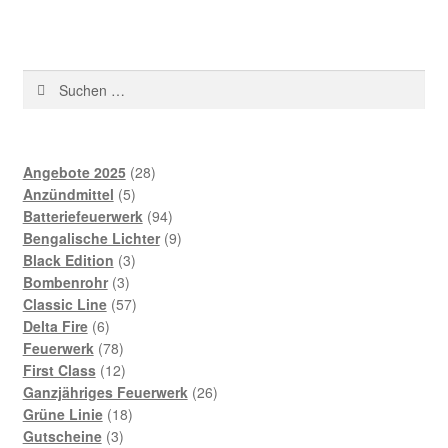
Angebote 2025
28
Anzündmittel
5
Batteriefeuerwerk
94
Bengalische Lichter
9
Black Edition
3
Bombenrohr
3
Classic Line
57
Delta Fire
6
Feuerwerk
78
First Class
12
Ganzjähriges Feuerwerk
26
Grüne Linie
18
Gutscheine
3