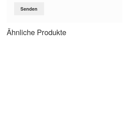
Ähnliche Produkte