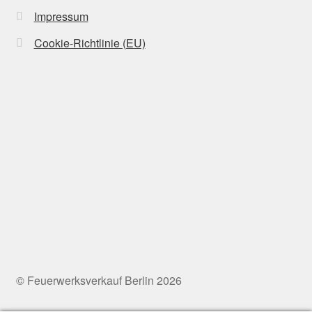
Impressum
Cookie-Richtlinie (EU)
© Feuerwerksverkauf Berlin 2026