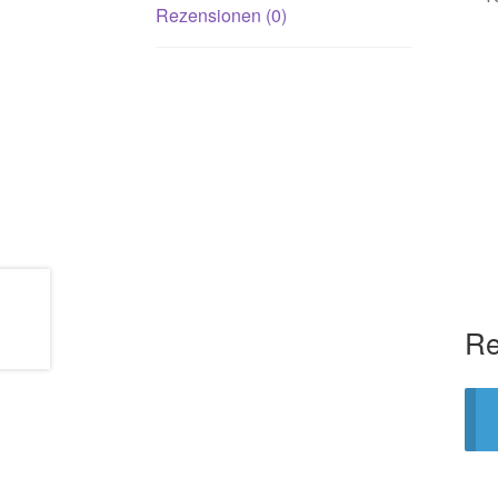
Rezensionen (0)
Re