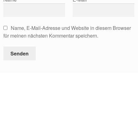
Name, E-Mail-Adresse und Website in diesem Browser
für meinen nächsten Kommentar speichern.