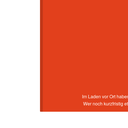
Im Laden vor Ort haben
Wer noch kurzfristig 