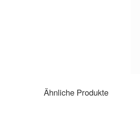
Ähnliche Produkte