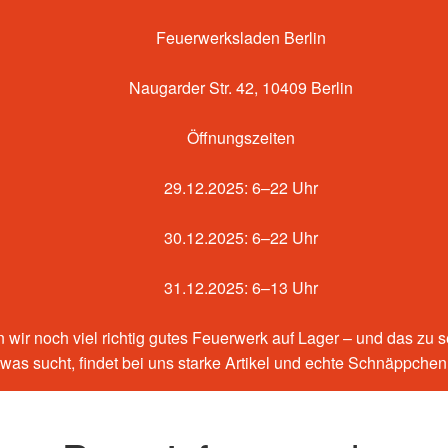
Feuerwerksladen Berlin
Naugarder Str. 42, 10409 Berlin
Öffnungszeiten
29.12.2025: 6–22 Uhr
30.12.2025: 6–22 Uhr
31.12.2025: 6–13 Uhr
 wir noch viel richtig gutes Feuerwerk auf Lager – und das zu 
etwas sucht, findet bei uns starke Artikel und echte Schnäppche