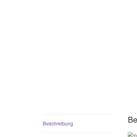
Be
Beschreibung