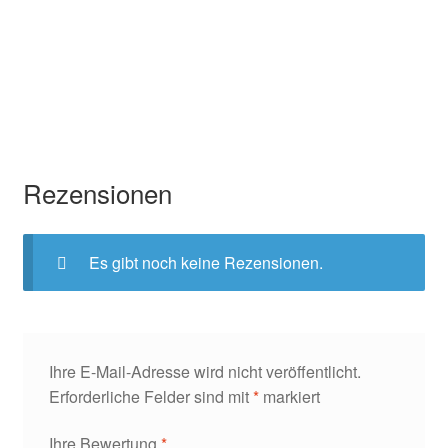
Rezensionen
Es gibt noch keine Rezensionen.
Ihre E-Mail-Adresse wird nicht veröffentlicht.
Erforderliche Felder sind mit
*
markiert
Ihre Bewertung
*