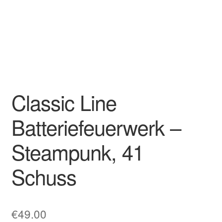
Classic Line
Batteriefeuerwerk –
Steampunk, 41
Schuss
€
49.00