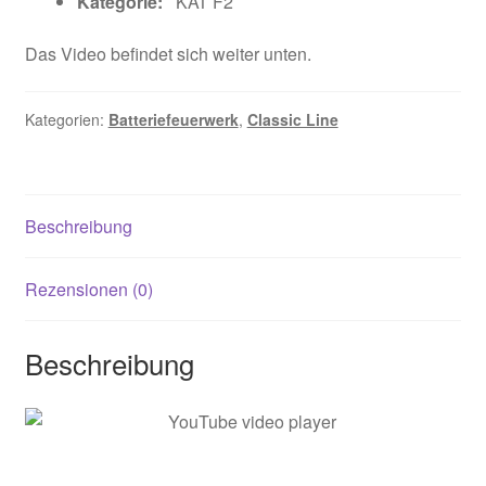
Kategorie:
KAT F2
Das Video befindet sich weiter unten.
Kategorien:
Batteriefeuerwerk
,
Classic Line
Beschreibung
Rezensionen (0)
Beschreibung