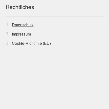
Rechtliches
Datenschutz
Impressum
Cookie-Richtlinie (EU)