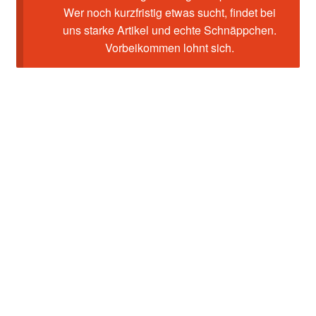
Wer noch kurzfristig etwas sucht, findet bei
uns starke Artikel und echte Schnäppchen.
Vorbeikommen lohnt sich.