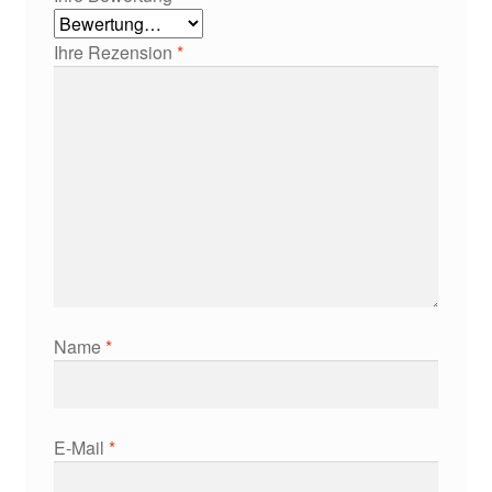
Ihre Rezension
*
Name
*
E-Mail
*