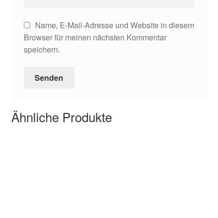
Name, E-Mail-Adresse und Website in diesem
Browser für meinen nächsten Kommentar
speichern.
Ähnliche Produkte