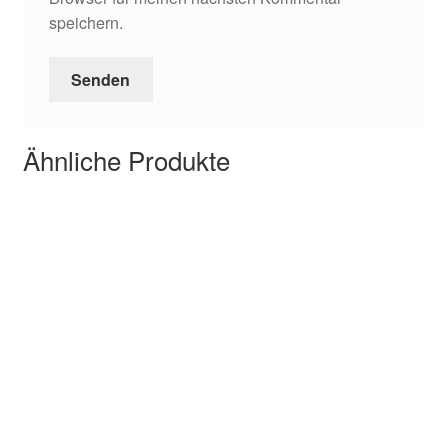
speichern.
Ähnliche Produkte