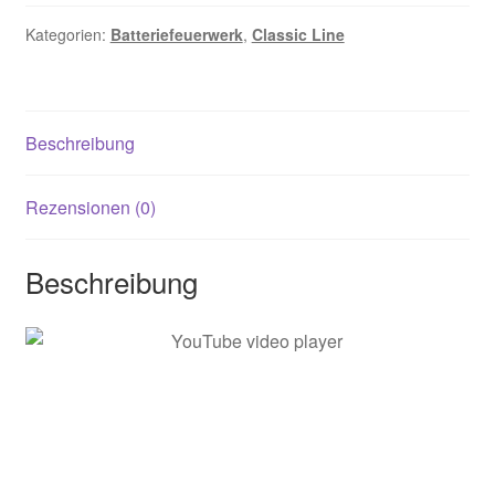
Kategorien:
Batteriefeuerwerk
,
Classic Line
Beschreibung
Rezensionen (0)
Beschreibung