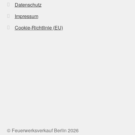
Datenschutz
Impressum
Cookie-Richtlinie (EU)
© Feuerwerksverkauf Berlin 2026