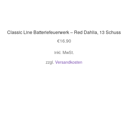
Classic Line Batteriefeuerwerk – Red Dahlia, 13 Schuss
€
16.90
inkl. MwSt.
zzgl.
Versandkosten