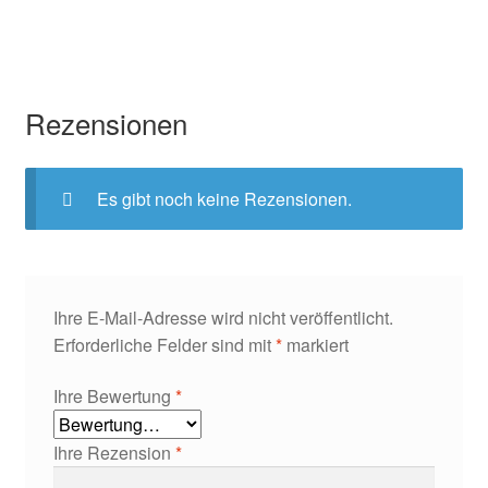
Rezensionen
Es gibt noch keine Rezensionen.
Ihre E-Mail-Adresse wird nicht veröffentlicht.
Erforderliche Felder sind mit
*
markiert
Ihre Bewertung
*
Ihre Rezension
*