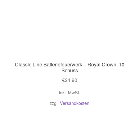
Classic Line Batteriefeuerwerk – Royal Crown, 10
Schuss
€
24.90
inkl. MwSt.
zzgl.
Versandkosten