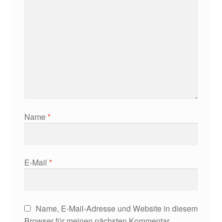
Name
*
E-Mail
*
Name, E-Mail-Adresse und Website in diesem
Browser für meinen nächsten Kommentar