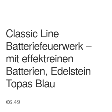
Classic Line
Batteriefeuerwerk –
mit effektreinen
Batterien, Edelstein
Topas Blau
€
6.49