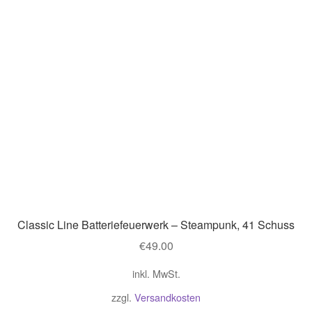
Classic Line Batteriefeuerwerk – Steampunk, 41 Schuss
€
49.00
inkl. MwSt.
zzgl.
Versandkosten