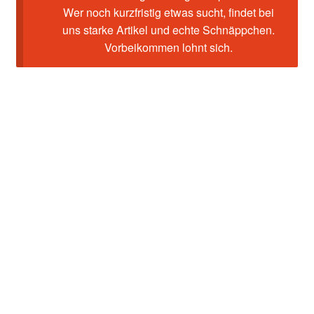
Wer noch kurzfristig etwas sucht, findet bei
uns starke Artikel und echte Schnäppchen.
Vorbeikommen lohnt sich.