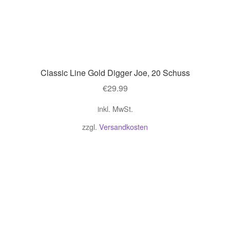
Classic Line Gold Digger Joe, 20 Schuss
€
29.99
inkl. MwSt.
zzgl.
Versandkosten