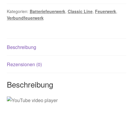
Kategorien:
Batteriefeuerwerk
,
Classic Line
,
Feuerwerk
,
Verbundfeuerwerk
Beschreibung
Rezensionen (0)
Beschreibung