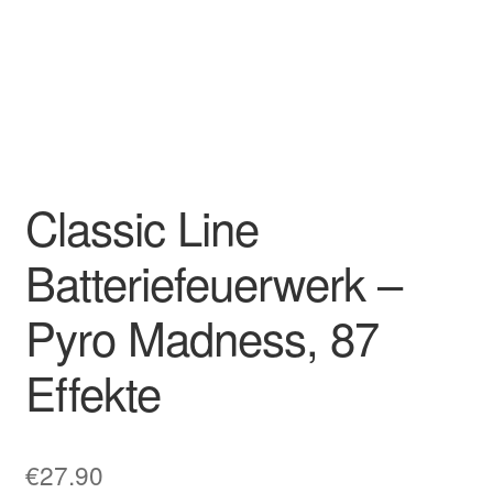
Classic Line
Batteriefeuerwerk –
Pyro Madness, 87
Effekte
€
27.90