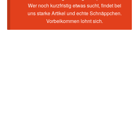
Wer noch kurzfristig etwas sucht, findet bei
uns starke Artikel und echte Schnäppchen.
Vorbeikommen lohnt sich.