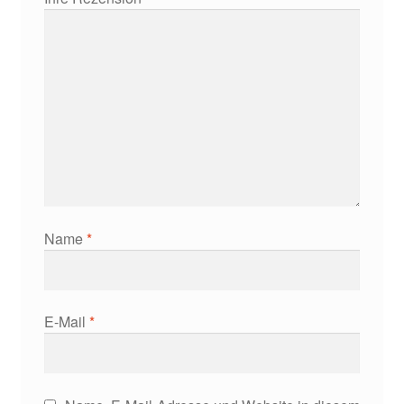
Name
*
E-Mail
*