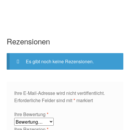
Rezensionen
Es gibt noch keine Rezensionen.
Ihre E-Mail-Adresse wird nicht veröffentlicht.
Erforderliche Felder sind mit
*
markiert
Ihre Bewertung
*
Ihre Rezension
*