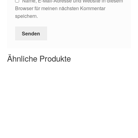
Name, E-Mail-Adresse und Website in diesem
Browser für meinen nächsten Kommentar
speichern.
Ähnliche Produkte