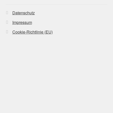
Datenschutz
Impressum
Cookie-Richtlinie (EU)