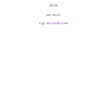
€
6.00
inkl. MwSt.
zzgl.
Versandkosten