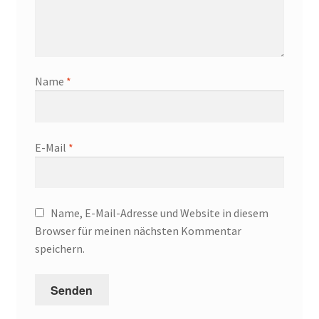
Name
*
E-Mail
*
Name, E-Mail-Adresse und Website in diesem
Browser für meinen nächsten Kommentar
speichern.