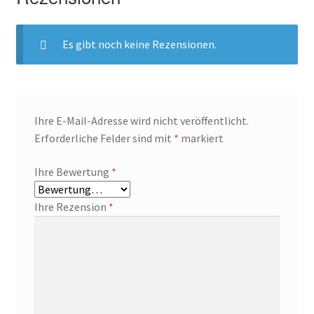
Es gibt noch keine Rezensionen.
Ihre E-Mail-Adresse wird nicht veröffentlicht.
Erforderliche Felder sind mit
*
markiert
Ihre Bewertung
*
Ihre Rezension
*