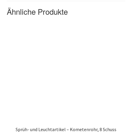
Ähnliche Produkte
Sprüh- und Leuchtartikel – Kometenrohr, 8 Schuss