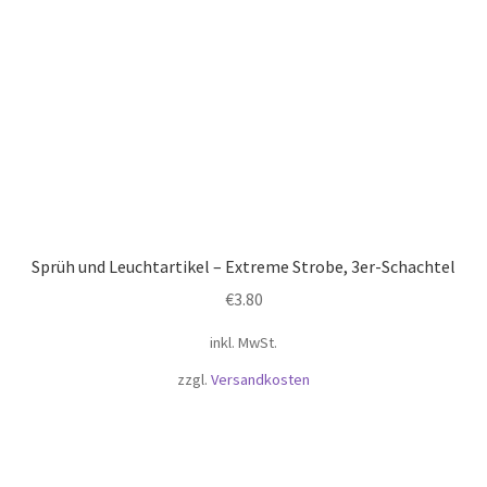
Sprüh und Leuchtartikel – Extreme Strobe, 3er-Schachtel
€
3.80
inkl. MwSt.
zzgl.
Versandkosten