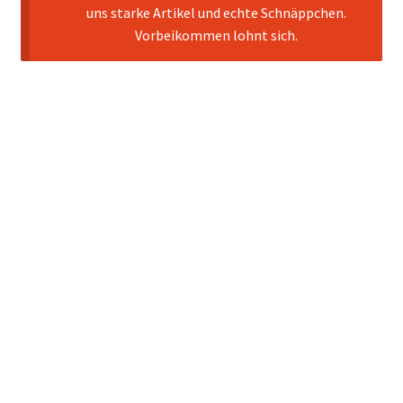
uns starke Artikel und echte Schnäppchen.
Vorbeikommen lohnt sich.