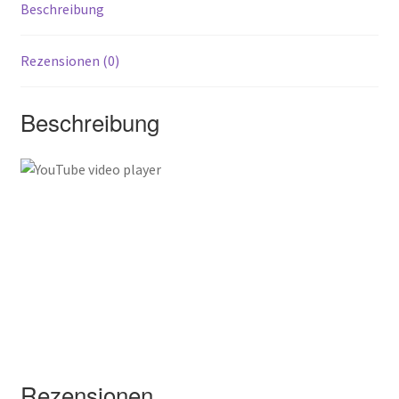
Beschreibung
Rezensionen (0)
Beschreibung
Rezensionen