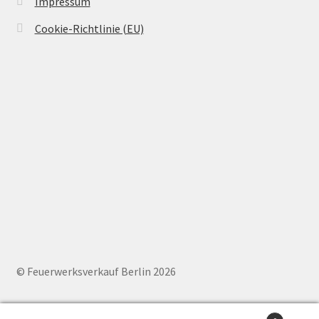
Impressum
Cookie-Richtlinie (EU)
© Feuerwerksverkauf Berlin 2026