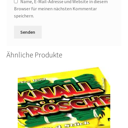
Name, E-Mail-Adresse und Website in diesem
Browser für meinen nächsten Kommentar
speichern.
Ähnliche Produkte