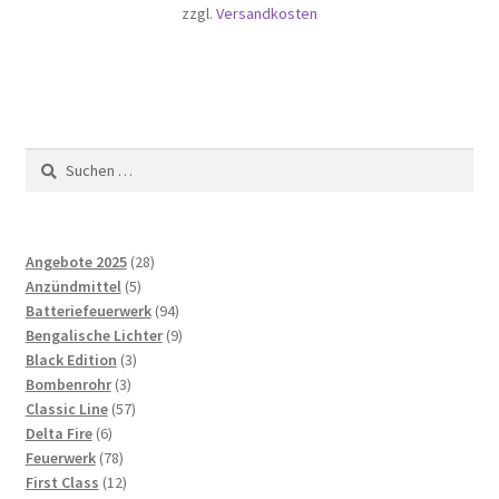
zzgl.
Versandkosten
Angebote 2025
28
Anzündmittel
5
Batteriefeuerwerk
94
Bengalische Lichter
9
Black Edition
3
Bombenrohr
3
Classic Line
57
Delta Fire
6
Feuerwerk
78
First Class
12