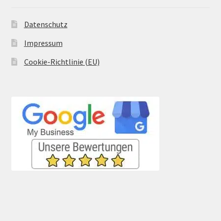
Datenschutz
Impressum
Cookie-Richtlinie (EU)