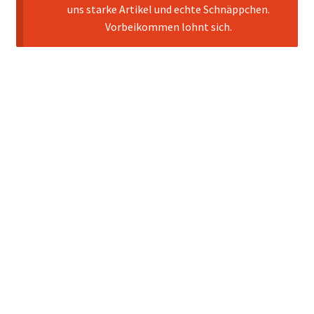
uns starke Artikel und echte Schnäppchen.
Vorbeikommen lohnt sich.