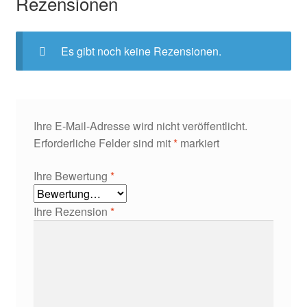
Rezensionen
Es gibt noch keine Rezensionen.
Ihre E-Mail-Adresse wird nicht veröffentlicht.
Erforderliche Felder sind mit
*
markiert
Ihre Bewertung
*
Ihre Rezension
*