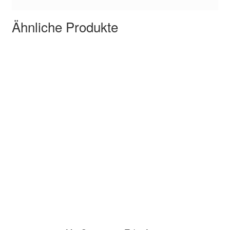
Ähnliche Produkte