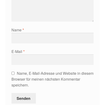
Name
*
E-Mail
*
Name, E-Mail-Adresse und Website in diesem
Browser für meinen nächsten Kommentar
speichern.