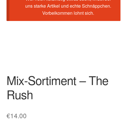
uns starke Artikel und echte Schnäppchen.
Vorbeikommen lohnt sich.
Mix-Sortiment – The
Rush
€
14.00