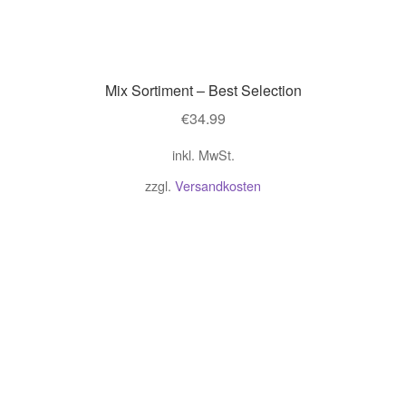
Mix Sortiment – Best Selection
€
34.99
inkl. MwSt.
zzgl.
Versandkosten