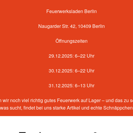
Feuerwerksladen Berlin
Naugarder Str. 42, 10409 Berlin
Öffnungszeiten
29.12.2025: 6–22 Uhr
30.12.2025: 6–22 Uhr
31.12.2025: 6–13 Uhr
 wir noch viel richtig gutes Feuerwerk auf Lager – und das zu 
etwas sucht, findet bei uns starke Artikel und echte Schnäppche