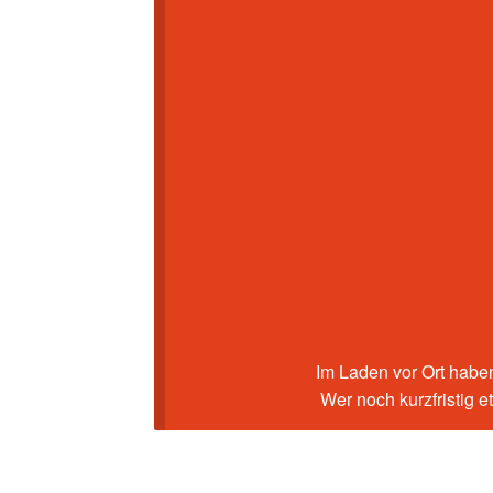
Im Laden vor Ort haben
Wer noch kurzfristig 