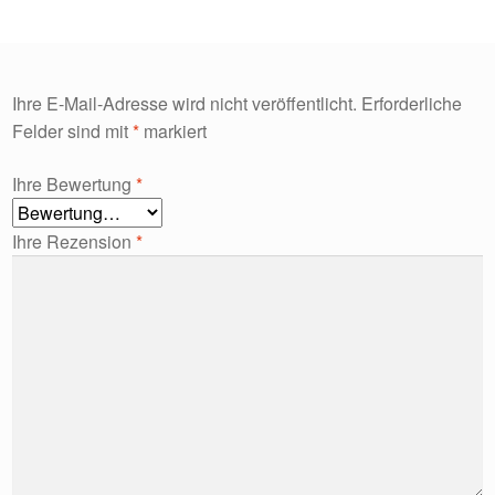
Ihre E-Mail-Adresse wird nicht veröffentlicht.
Erforderliche
Felder sind mit
*
markiert
Ihre Bewertung
*
Ihre Rezension
*