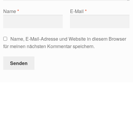
Name
*
E-Mail
*
Name, E-Mail-Adresse und Website in diesem Browser
für meinen nächsten Kommentar speichern.