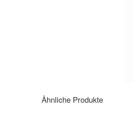
Ähnliche Produkte