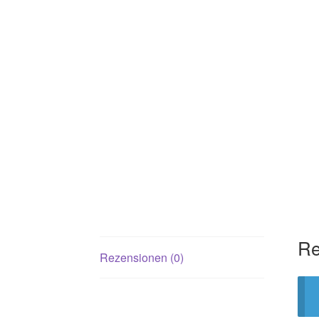
Re
Rezensionen (0)