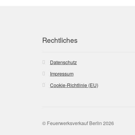
Rechtliches
Datenschutz
Impressum
Cookie-Richtlinie (EU)
© Feuerwerksverkauf Berlin 2026